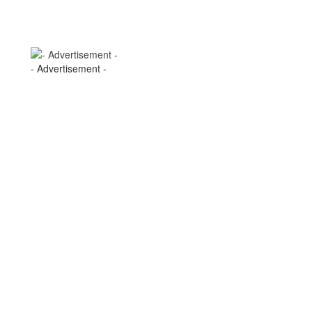
- Advertisement -