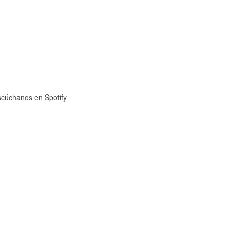
cúchanos en Spotify