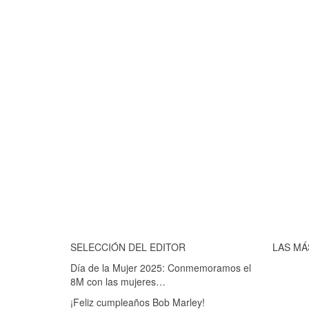
SELECCIÓN DEL EDITOR
LAS MÁ
Día de la Mujer 2025: Conmemoramos el
8M con las mujeres…
¡Feliz cumpleaños Bob Marley!