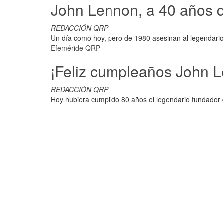
John Lennon, a 40 años 
REDACCIÓN QRP
Un día como hoy, pero de 1980 asesinan al legendario
Efeméride QRP
¡Feliz cumpleaños John 
REDACCIÓN QRP
Hoy hubiera cumplido 80 años el legendario fundador 