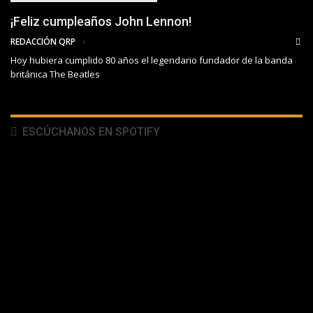
¡Feliz cumpleaños John Lennon!
REDACCIÓN QRP
Hoy hubiera cumplido 80 años el legendario fundador de la banda
británica The Beatles
ESCÚCHANOS EN SPOTIFY