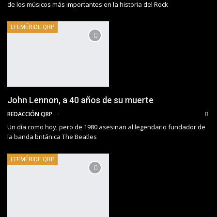
de los músicos más importantes en la historia del Rock
EFEMÉRIDE QRP
John Lennon, a 40 años de su muerte
REDACCIÓN QRP
Un día como hoy, pero de 1980 asesinan al legendario fundador de
la banda británica The Beatles
EFEMÉRIDE QRP