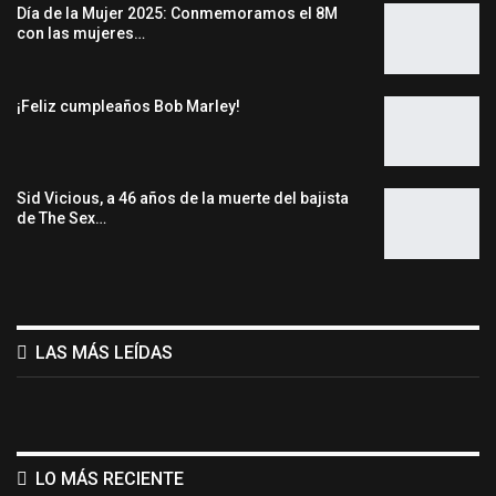
Día de la Mujer 2025: Conmemoramos el 8M
con las mujeres…
¡Feliz cumpleaños Bob Marley!
Sid Vicious, a 46 años de la muerte del bajista
de The Sex…
LAS MÁS LEÍDAS
LO MÁS RECIENTE