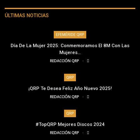
ÚLTIMAS NOTICIAS
EFEMÉRIDE QRP
Día De La Mujer 2025: Conmemoramos El 8M Con Las
Mujeres…
REDACCIÓN QRP
QRP
¡QRP Te Desea Feliz Año Nuevo 2025!
REDACCIÓN QRP
QRP
#TopQRP Mejores Discos 2024
REDACCIÓN QRP