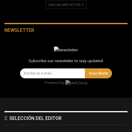
CARGAR MÁS NOTAS
NEWSLETTER
Subscribe our newsletter to stay updated.
Suscríbete
Powered by
SELECCIÓN DEL EDITOR