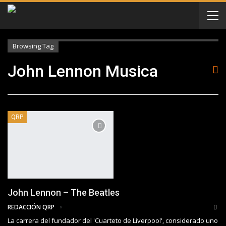
Browsing Tag
John Lennon Musica
QRP
John Lennon – The Beatles
REDACCIÓN QRP
La carrera del fundador del 'Cuarteto de Liverpool', considerado uno