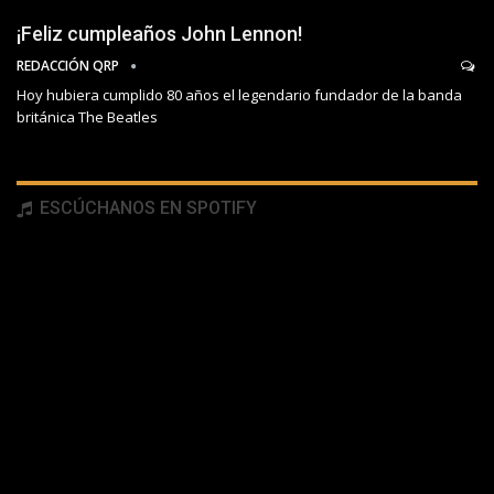
¡Feliz cumpleaños John Lennon!
REDACCIÓN QRP
Hoy hubiera cumplido 80 años el legendario fundador de la banda
británica The Beatles
ESCÚCHANOS EN SPOTIFY