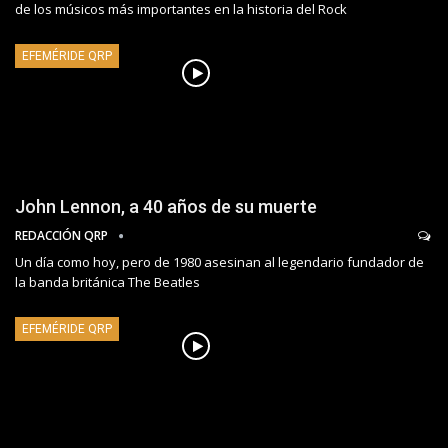
de los músicos más importantes en la historia del Rock
EFEMÉRIDE QRP
John Lennon, a 40 años de su muerte
REDACCIÓN QRP
Un día como hoy, pero de 1980 asesinan al legendario fundador de
la banda británica The Beatles
EFEMÉRIDE QRP