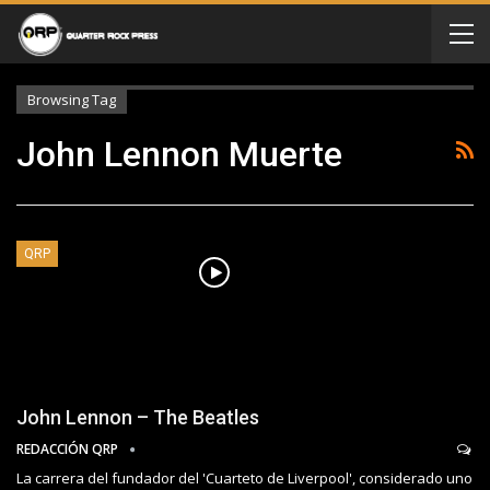
Browsing Tag
John Lennon Muerte
QRP
John Lennon – The Beatles
REDACCIÓN QRP
La carrera del fundador del 'Cuarteto de Liverpool', considerado uno