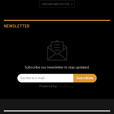
CARGAR MÁS NOTAS
NEWSLETTER
Subscribe our newsletter to stay updated.
Suscríbete
Powered by