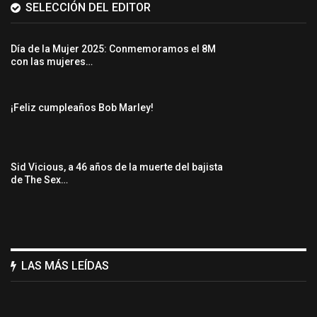
SELECCIÓN DEL EDITOR
Día de la Mujer 2025: Conmemoramos el 8M
con las mujeres…
¡Feliz cumpleaños Bob Marley!
Sid Vicious, a 46 años de la muerte del bajista
de The Sex…
LAS MÁS LEÍDAS