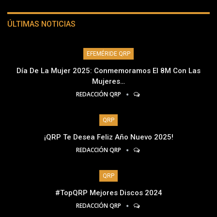
ÚLTIMAS NOTICIAS
EFEMÉRIDE QRP
Día De La Mujer 2025: Conmemoramos El 8M Con Las
Mujeres…
REDACCIÓN QRP
QRP
¡QRP Te Desea Feliz Año Nuevo 2025!
REDACCIÓN QRP
QRP
#TopQRP Mejores Discos 2024
REDACCIÓN QRP