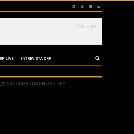
RP LIVE
ENTREVISTA QRP
ESCÚCHANOS EN SPOTIFY