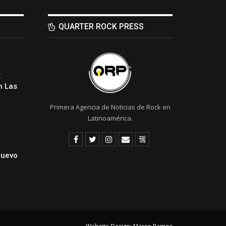
QUARTER ROCK PRESS
:
 Las
Primera Agencia de Noticias de Rock en
Latinoamérica.
Nuevo