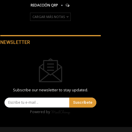
REDACCIÓN QRP
CARGAR MÁS NOTAS
NEWSLETTER
Subscribe our newsletter to stay updated.
Suscríbete
Powered by