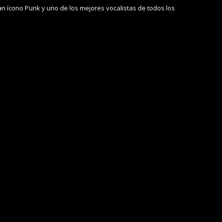
ran ícono Punk y uno de los mejores vocalistas de todos los