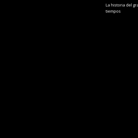
La historia del g
tiempos