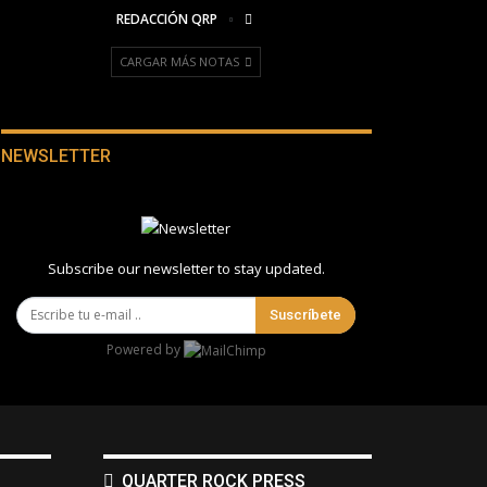
REDACCIÓN QRP
CARGAR MÁS NOTAS
NEWSLETTER
Subscribe our newsletter to stay updated.
Suscríbete
Powered by
QUARTER ROCK PRESS