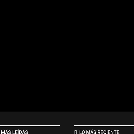
 MÁS LEÍDAS
LO MÁS RECIENTE