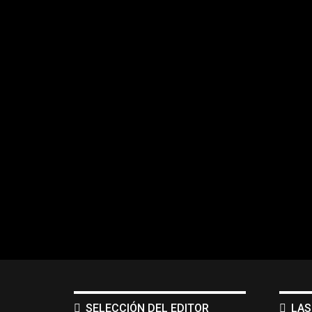
SELECCIÓN DEL EDITOR
LAS