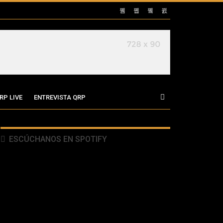
RP LIVE
ENTREVISTA QRP
ESCÚCHANOS EN SPOTIFY