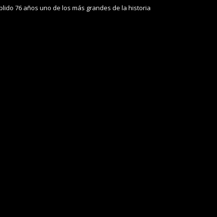
lido 76 años uno de los más grandes de la historia