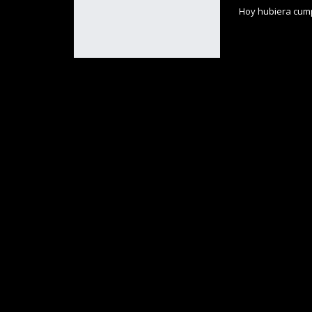
Hoy hubiera cump