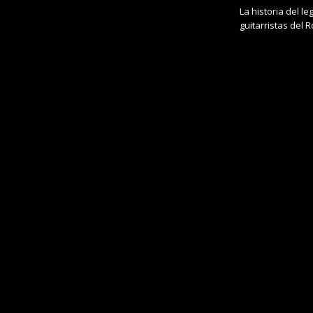
La historia del 
guitarristas del 