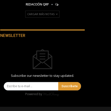
REDACCIÓN QRP
CARGAR MÁS NOTAS
NEWSLETTER
Subscribe our newsletter to stay updated.
Suscríbete
Powered by