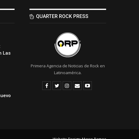
QUARTER ROCK PRESS
:
 Las
Primera Agencia de Noticias de Rock en
Latinoamérica.
Nuevo