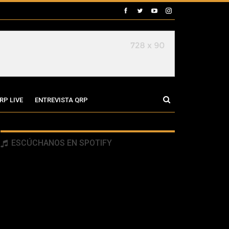
RP LIVE
ENTREVISTA QRP
ESCÚCHANOS EN SPOTIFY