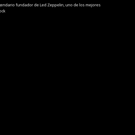
legendario fundador de Led Zeppelin, uno de los mejores
Rock