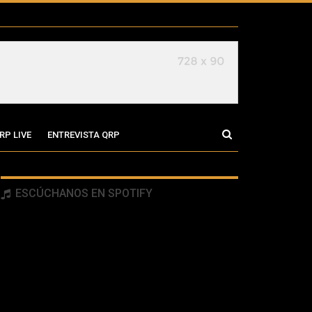
RP LIVE
ENTREVISTA QRP
ESCÚCHANOS EN SPOTIFY