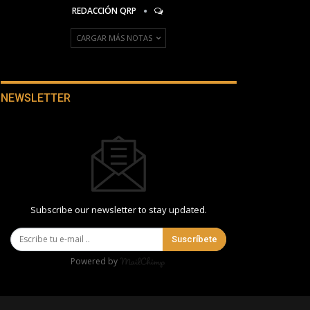
REDACCIÓN QRP
CARGAR MÁS NOTAS
NEWSLETTER
Subscribe our newsletter to stay updated.
Suscríbete
Powered by