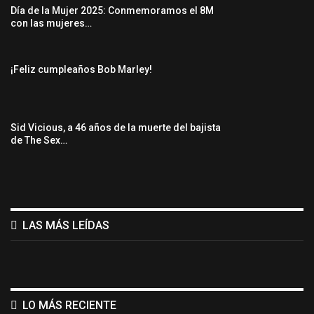
Día de la Mujer 2025: Conmemoramos el 8M
con las mujeres…
¡Feliz cumpleaños Bob Marley!
Sid Vicious, a 46 años de la muerte del bajista
de The Sex…
LAS MÁS LEÍDAS
LO MÁS RECIENTE