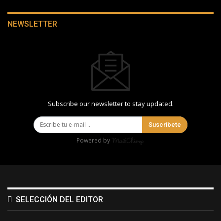
NEWSLETTER
Subscribe our newsletter to stay updated.
Suscríbete
Powered by
SELECCIÓN DEL EDITOR