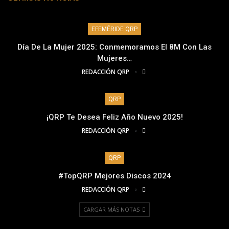
EFEMÉRIDE QRP
Día De La Mujer 2025: Conmemoramos El 8M Con Las
Mujeres…
REDACCIÓN QRP
QRP
¡QRP Te Desea Feliz Año Nuevo 2025!
REDACCIÓN QRP
QRP
#TopQRP Mejores Discos 2024
REDACCIÓN QRP
CARGAR MÁS NOTAS