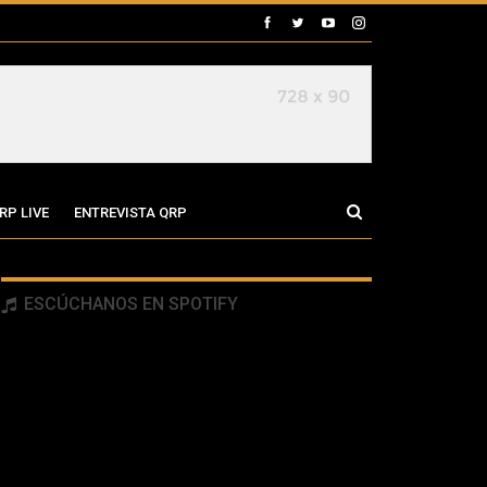
RP LIVE
ENTREVISTA QRP
ESCÚCHANOS EN SPOTIFY