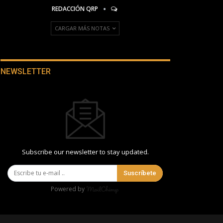
REDACCIÓN QRP
CARGAR MÁS NOTAS
NEWSLETTER
Subscribe our newsletter to stay updated.
Suscríbete
Powered by