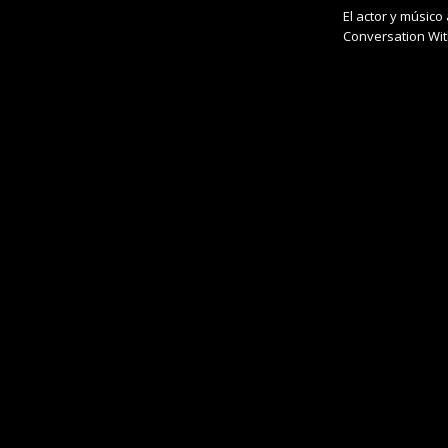
El actor y músico
Conversation Wit