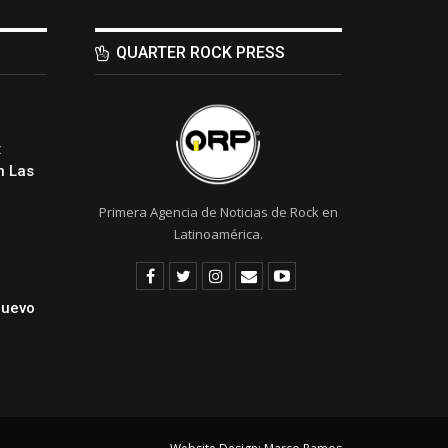
QUARTER ROCK PRESS
:
 Las
Primera Agencia de Noticias de Rock en
Latinoamérica.
Nuevo