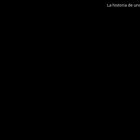
La historia de u