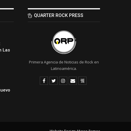
QUARTER ROCK PRESS
:
 Las
Primera Agencia de Noticias de Rock en
Latinoamérica.
Nuevo