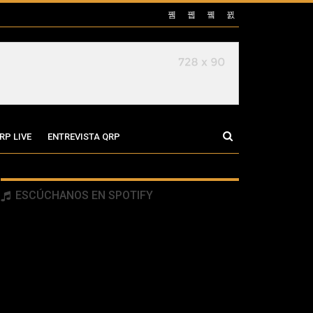
RP LIVE
ENTREVISTA QRP
ESCÚCHANOS EN SPOTIFY