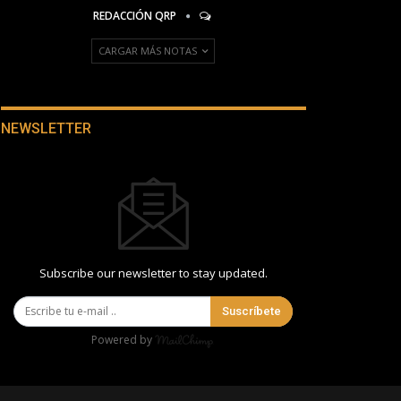
REDACCIÓN QRP
CARGAR MÁS NOTAS
NEWSLETTER
Subscribe our newsletter to stay updated.
Suscríbete
Powered by