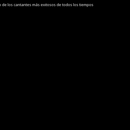
no de los cantantes más exitosos de todos los tiempos