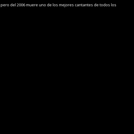
 pero del 2006 muere uno de los mejores cantantes de todos los