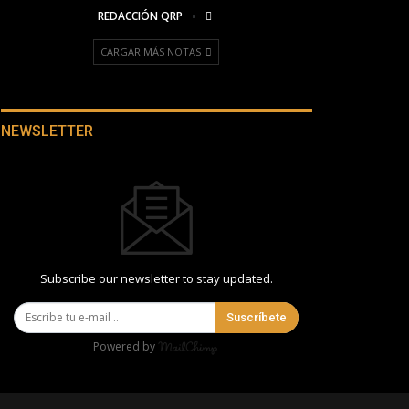
REDACCIÓN QRP
CARGAR MÁS NOTAS
NEWSLETTER
Subscribe our newsletter to stay updated.
Suscríbete
Powered by