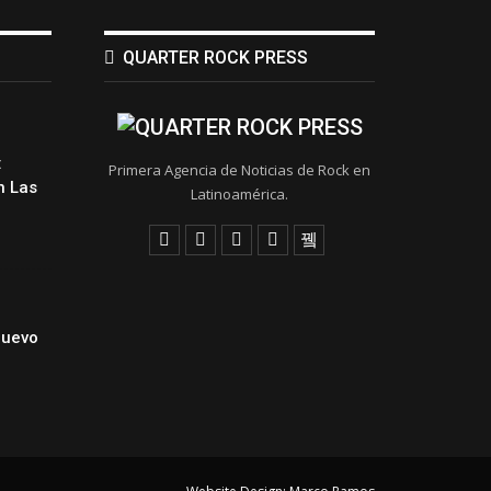
QUARTER ROCK PRESS
:
Primera Agencia de Noticias de Rock en
 Las
Latinoamérica.
Nuevo