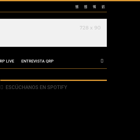
RP LIVE
ENTREVISTA QRP
ESCÚCHANOS EN SPOTIFY