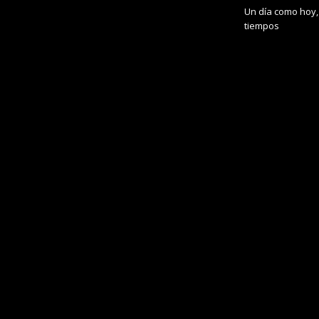
Un día como hoy,
tiempos