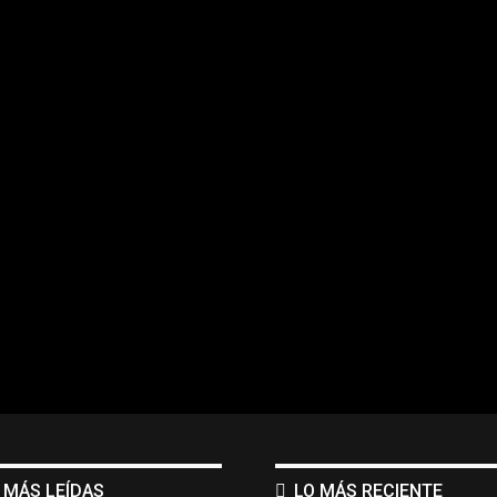
 MÁS LEÍDAS
LO MÁS RECIENTE