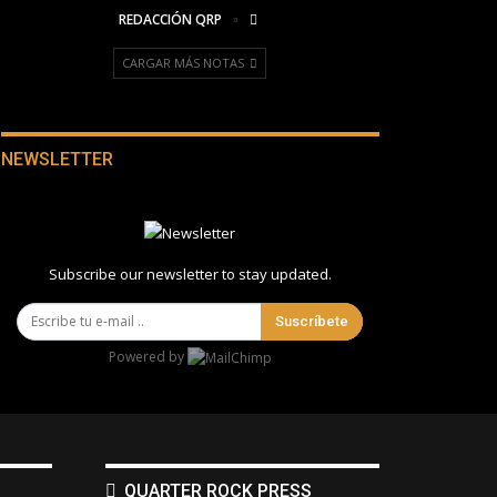
REDACCIÓN QRP
CARGAR MÁS NOTAS
NEWSLETTER
Subscribe our newsletter to stay updated.
Suscríbete
Powered by
QUARTER ROCK PRESS