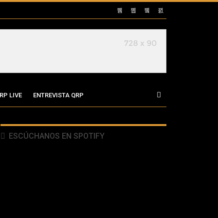
RP LIVE
ENTREVISTA QRP
ESCÚCHANOS EN SPOTIFY