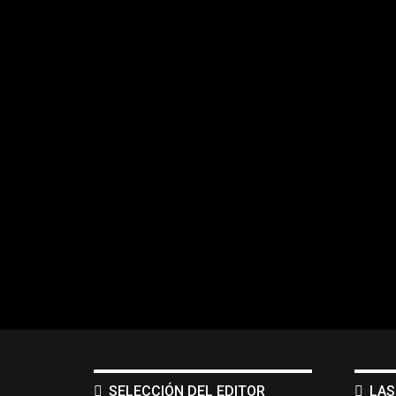
SELECCIÓN DEL EDITOR
LAS