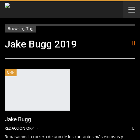
Browsing Tag
Jake Bugg 2019
QRP
Jake Bugg
REDACCIÓN QRP
Repasamos la carrera de uno de los cantantes más exitosos y