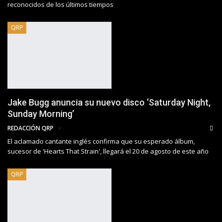
reconocidos de los últimos tiempos
QRP
Jake Bugg anuncia su nuevo disco ‘Saturday Night,
Sunday Morning’
REDACCIÓN QRP
El aclamado cantante inglés confirma que su esperado álbum,
sucesor de 'Hearts That Strain', llegará el 20 de agosto de este año
QRP