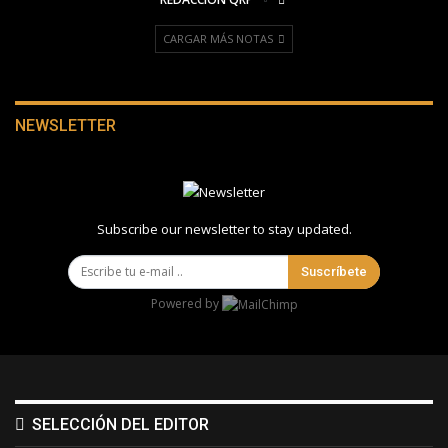
CARGAR MÁS NOTAS
NEWSLETTER
Subscribe our newsletter to stay updated.
Suscríbete
Powered by
SELECCIÓN DEL EDITOR