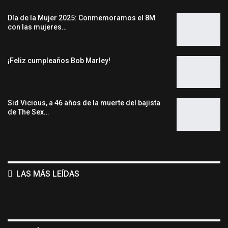
Día de la Mujer 2025: Conmemoramos el 8M
con las mujeres…
¡Feliz cumpleaños Bob Marley!
Sid Vicious, a 46 años de la muerte del bajista
de The Sex…
LAS MÁS LEÍDAS