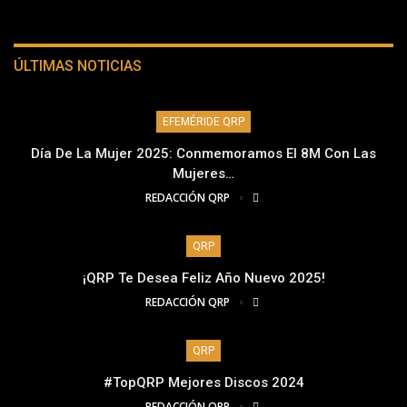
ÚLTIMAS NOTICIAS
EFEMÉRIDE QRP
Día De La Mujer 2025: Conmemoramos El 8M Con Las
Mujeres…
REDACCIÓN QRP
QRP
¡QRP Te Desea Feliz Año Nuevo 2025!
REDACCIÓN QRP
QRP
#TopQRP Mejores Discos 2024
REDACCIÓN QRP