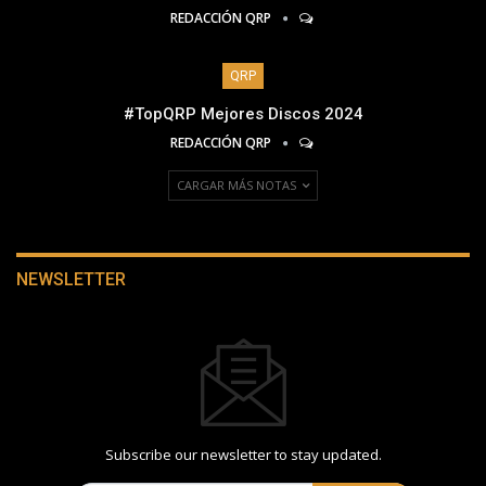
REDACCIÓN QRP
QRP
#TopQRP Mejores Discos 2024
REDACCIÓN QRP
CARGAR MÁS NOTAS
NEWSLETTER
Subscribe our newsletter to stay updated.