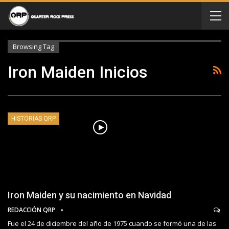
Browsing Tag
Iron Maiden Inicios
HISTORIAS QRP
Iron Maiden y su nacimiento en Navidad
REDACCIÓN QRP
Fue el 24 de diciembre del año de 1975 cuando se formó una de las