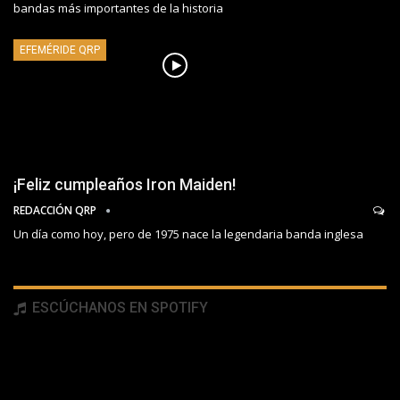
bandas más importantes de la historia
EFEMÉRIDE QRP
¡Feliz cumpleaños Iron Maiden!
REDACCIÓN QRP
Un día como hoy, pero de 1975 nace la legendaria banda inglesa
ESCÚCHANOS EN SPOTIFY