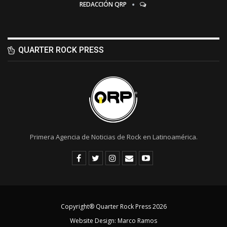
REDACCIÓN QRP
QUARTER ROCK PRESS
Primera Agencia de Noticias de Rock en Latinoamérica.
Copyright® Quarter Rock Press 2026
Website Design:
Marco Ramos