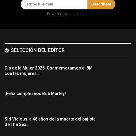
Suscríbete
Powered by
SELECCIÓN DEL EDITOR
Día de la Mujer 2025: Conmemoramos el 8M
con las mujeres…
¡Feliz cumpleaños Bob Marley!
Sid Vicious, a 46 años de la muerte del bajista
de The Sex…