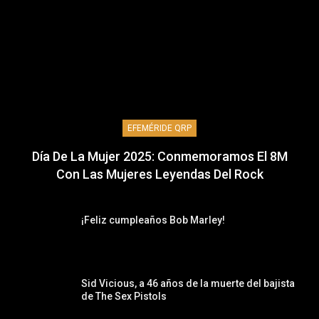
EFEMÉRIDE QRP
Día De La Mujer 2025: Conmemoramos El 8M
Con Las Mujeres Leyendas Del Rock
¡Feliz cumpleaños Bob Marley!
Sid Vicious, a 46 años de la muerte del bajista
de The Sex Pistols