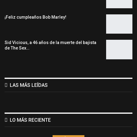
¡Feliz cumpleaños Bob Marley!
Sid Vicious, a 46 años de la muerte del bajista
de The Sex…
LAS MÁS LEÍDAS
LO MÁS RECIENTE