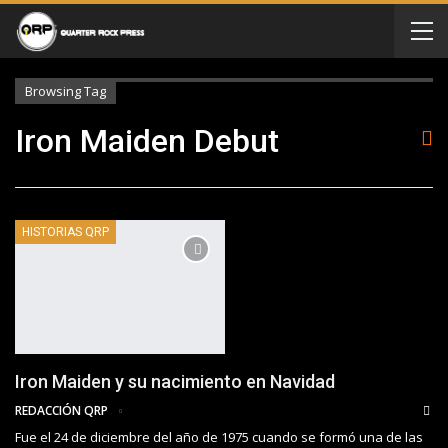
Browsing Tag
Iron Maiden Debut
HISTORIAS QRP
Iron Maiden y su nacimiento en Navidad
REDACCIÓN QRP
Fue el 24 de diciembre del año de 1975 cuando se formó una de las