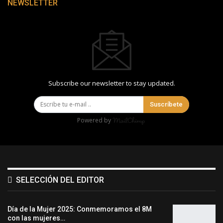
NEWSLETTER
Subscribe our newsletter to stay updated.
Suscríbete
Powered by
SELECCIÓN DEL EDITOR
Día de la Mujer 2025: Conmemoramos el 8M
con las mujeres…