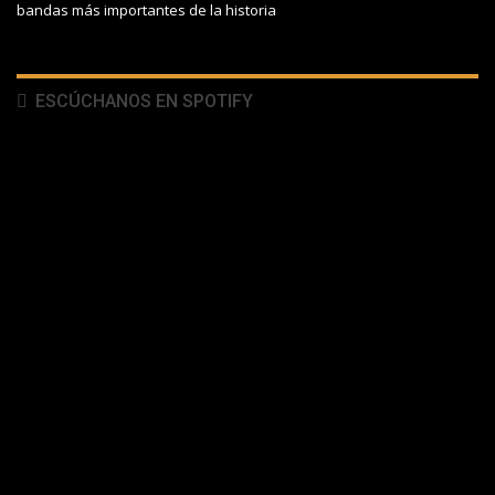
bandas más importantes de la historia
ESCÚCHANOS EN SPOTIFY