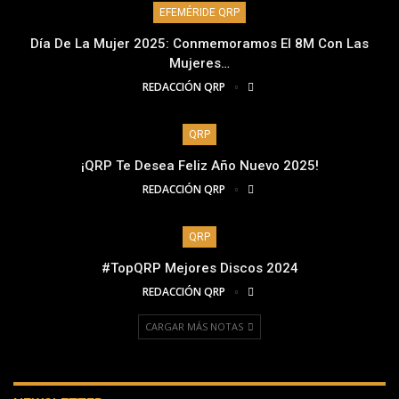
EFEMÉRIDE QRP
Día De La Mujer 2025: Conmemoramos El 8M Con Las
Mujeres…
REDACCIÓN QRP
QRP
¡QRP Te Desea Feliz Año Nuevo 2025!
REDACCIÓN QRP
QRP
#TopQRP Mejores Discos 2024
REDACCIÓN QRP
CARGAR MÁS NOTAS