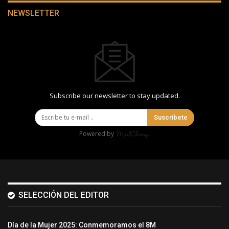
NEWSLETTER
Subscribe our newsletter to stay updated.
Suscríbete
Powered by
SELECCIÓN DEL EDITOR
Día de la Mujer 2025: Conmemoramos el 8M