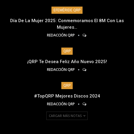
EFEMÉRIDE QRP
Día De La Mujer 2025: Conmemoramos El 8M Con Las
Mujeres…
REDACCIÓN QRP
QRP
¡QRP Te Desea Feliz Año Nuevo 2025!
REDACCIÓN QRP
QRP
#TopQRP Mejores Discos 2024
REDACCIÓN QRP
CARGAR MÁS NOTAS