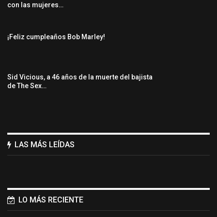
con las mujeres…
¡Feliz cumpleaños Bob Marley!
Sid Vicious, a 46 años de la muerte del bajista
de The Sex…
LAS MÁS LEÍDAS
LO MÁS RECIENTE