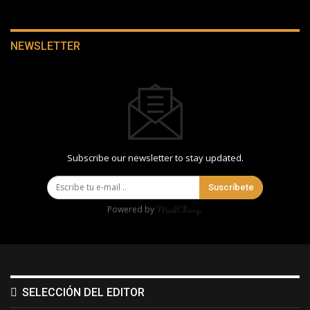
NEWSLETTER
Subscribe our newsletter to stay updated.
Suscríbete
Powered by
SELECCIÓN DEL EDITOR