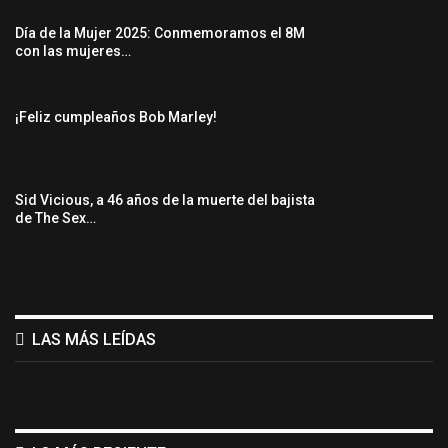
Día de la Mujer 2025: Conmemoramos el 8M
con las mujeres…
¡Feliz cumpleaños Bob Marley!
Sid Vicious, a 46 años de la muerte del bajista
de The Sex…
LAS MÁS LEÍDAS