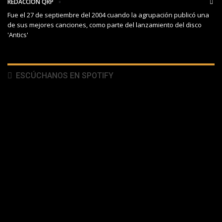
REDACCIÓN QRP
Fue el 27 de septiembre del 2004 cuando la agrupación publicó una
de sus mejores canciones, como parte del lanzamiento del disco
'Antics'
ESCÚCHANOS EN SPOTIFY