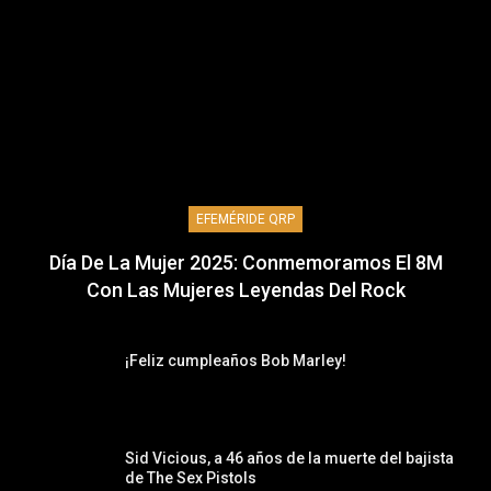
EFEMÉRIDE QRP
Día De La Mujer 2025: Conmemoramos El 8M
Con Las Mujeres Leyendas Del Rock
¡Feliz cumpleaños Bob Marley!
Sid Vicious, a 46 años de la muerte del bajista
de The Sex Pistols