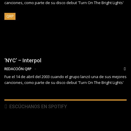
canciones, como parte de su disco debut 'Turn On The Bright Lights'
QRP
‘NYC’ – Interpol
REDACCIÓN QRP
Fue el 14 de abril del 2003 cuando el grupo lanzó una de sus mejores
canciones, como parte de su disco debut 'Turn On The Bright Lights'
ESCÚCHANOS EN SPOTIFY