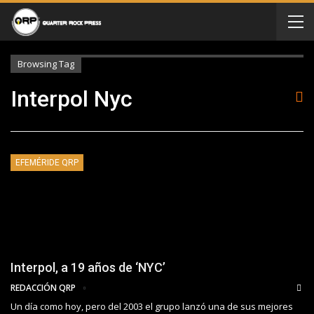
Browsing Tag
Interpol Nyc
EFEMÉRIDE QRP
Interpol, a 19 años de ‘NYC’
REDACCIÓN QRP
Un día como hoy, pero del 2003 el grupo lanzó una de sus mejores