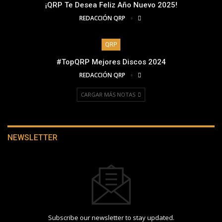
¡QRP Te Desea Feliz Año Nuevo 2025!
REDACCIÓN QRP
QRP
#TopQRP Mejores Discos 2024
REDACCIÓN QRP
CARGAR MÁS NOTAS
NEWSLETTER
Subscribe our newsletter to stay updated.