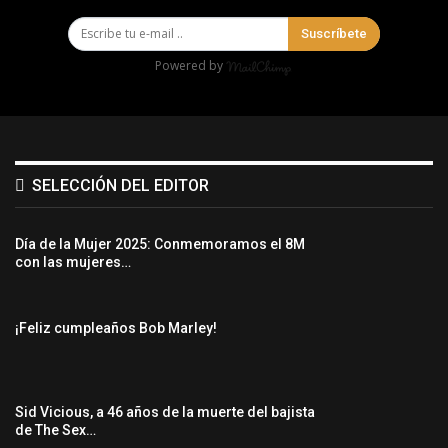
Suscríbete
Powered by
SELECCIÓN DEL EDITOR
Día de la Mujer 2025: Conmemoramos el 8M
con las mujeres…
¡Feliz cumpleaños Bob Marley!
Sid Vicious, a 46 años de la muerte del bajista
de The Sex…