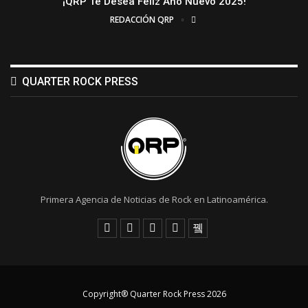
¡QRP Te Desea Feliz Año Nuevo 2025!
REDACCIÓN QRP
QUARTER ROCK PRESS
Primera Agencia de Noticias de Rock en Latinoamérica.
Copyright® Quarter Rock Press 2026