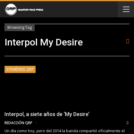
Browsing Tag
Interpol My Desire
EFEMÉRIDE QRP
Interpol, a siete años de ‘My Desire’
REDACCIÓN QRP
Un día como hoy, pero del 2014 la banda compartió oficialmente el