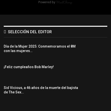
Powered by
SELECCIÓN DEL EDITOR
Día de la Mujer 2025: Conmemoramos el 8M
con las mujeres…
¡Feliz cumpleaños Bob Marley!
Sid Vicious, a 46 años de la muerte del bajista
de The Sex…