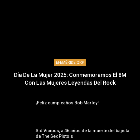
EFEMÉRIDE QRP
Día De La Mujer 2025: Conmemoramos El 8M
Con Las Mujeres Leyendas Del Rock
¡Feliz cumpleaños Bob Marley!
Sid Vicious, a 46 años de la muerte del bajista
de The Sex Pistols