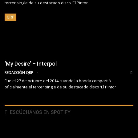
tercer single de su destacado disco 'El Pintor
QRP
‘My Desire’ – Interpol
REDACCIÓN QRP
Fue el 27 de octubre del 2014 cuando la banda compartió
oficialmente el tercer single de su destacado disco 'El Pintor
ESCÚCHANOS EN SPOTIFY