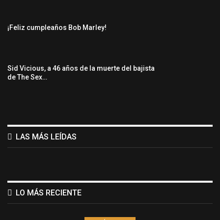
¡Feliz cumpleaños Bob Marley!
Sid Vicious, a 46 años de la muerte del bajista
de The Sex…
LAS MÁS LEÍDAS
LO MÁS RECIENTE