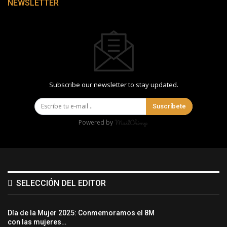
NEWSLETTER
Subscribe our newsletter to stay updated.
Suscríbete
Powered by
SELECCIÓN DEL EDITOR
Día de la Mujer 2025: Conmemoramos el 8M
con las mujeres…