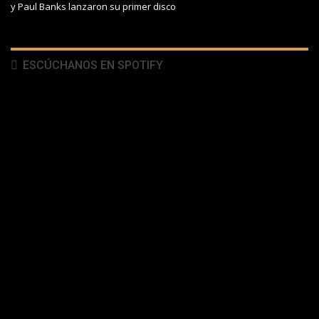
y Paul Banks lanzaron su primer disco
ESCÚCHANOS EN SPOTIFY