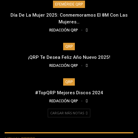
EFEMÉRIDE QRP
Día De La Mujer 2025: Conmemoramos El 8M Con Las
Mujeres…
REDACCIÓN QRP
QRP
¡QRP Te Desea Feliz Año Nuevo 2025!
REDACCIÓN QRP
QRP
#TopQRP Mejores Discos 2024
REDACCIÓN QRP
CARGAR MÁS NOTAS