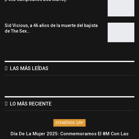
Sid Vicious, a 46 años de la muerte del bajista
de The Sex…
LAS MÁS LEÍDAS
LO MÁS RECIENTE
EFEMÉRIDE QRP
Día De La Mujer 2025: Conmemoramos El 8M Con Las