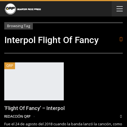
Browsing Tag
Interpol Flight Of Fancy
QRP
‘Flight Of Fancy’ – Interpol
REDACCIÓN QRP
Fue el 24 de agosto del 2018 cuando la banda lanzó la canción, como