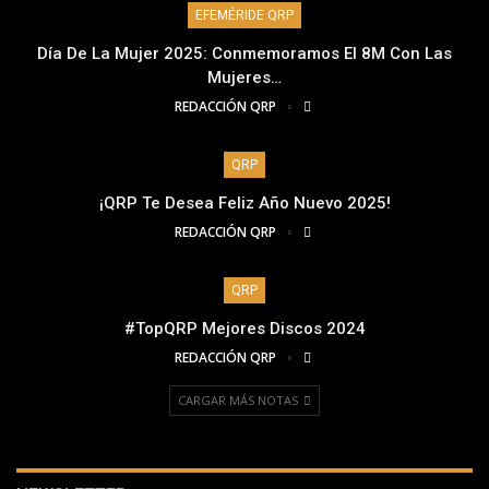
EFEMÉRIDE QRP
Día De La Mujer 2025: Conmemoramos El 8M Con Las
Mujeres…
REDACCIÓN QRP
QRP
¡QRP Te Desea Feliz Año Nuevo 2025!
REDACCIÓN QRP
QRP
#TopQRP Mejores Discos 2024
REDACCIÓN QRP
CARGAR MÁS NOTAS