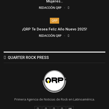
Mujeres…
REDACCIÓN QRP
QRP
¡QRP Te Desea Feliz Año Nuevo 2025!
REDACCIÓN QRP
QUARTER ROCK PRESS
Primera Agencia de Noticias de Rock en Latinoamérica.