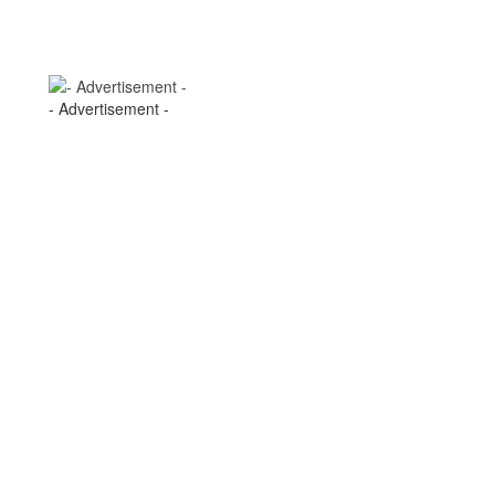
- Advertisement -