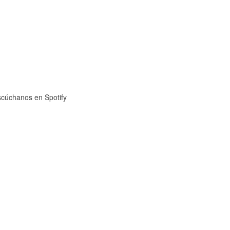
cúchanos en Spotify