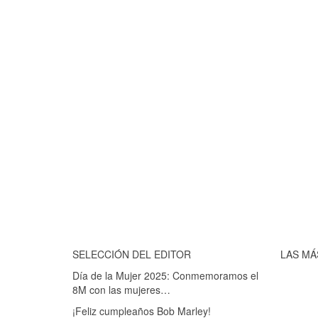
SELECCIÓN DEL EDITOR
LAS MÁ
Día de la Mujer 2025: Conmemoramos el
8M con las mujeres…
¡Feliz cumpleaños Bob Marley!