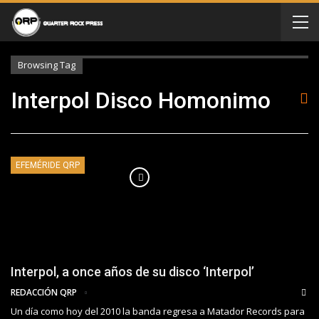
Browsing Tag
Interpol Disco Homonimo
EFEMÉRIDE QRP
Interpol, a once años de su disco ‘Interpol’
REDACCIÓN QRP
Un día como hoy del 2010 la banda regresa a Matador Records para