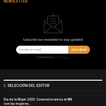
NEWSLETTER
Subscribe our newsletter to stay updated.
Suscríbete
Powered by
SELECCIÓN DEL EDITOR
Día de la Mujer 2025: Conmemoramos el 8M
con las mujeres…