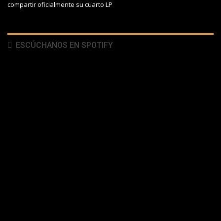
compartir oficialmente su cuarto LP
ESCÚCHANOS EN SPOTIFY