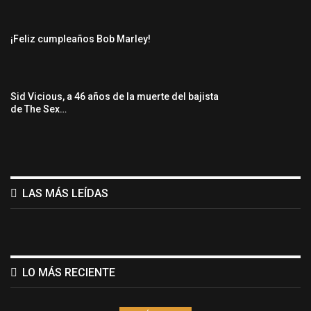
¡Feliz cumpleaños Bob Marley!
Sid Vicious, a 46 años de la muerte del bajista
de The Sex…
LAS MÁS LEÍDAS
LO MÁS RECIENTE