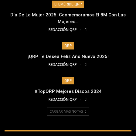
EFEMÉRIDE QRP
Día De La Mujer 2025: Conmemoramos El 8M Con Las
Mujeres…
REDACCIÓN QRP
QRP
¡QRP Te Desea Feliz Año Nuevo 2025!
REDACCIÓN QRP
QRP
#TopQRP Mejores Discos 2024
REDACCIÓN QRP
CARGAR MÁS NOTAS