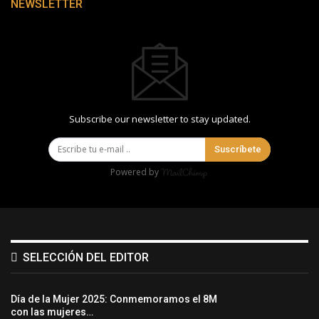
NEWSLETTER
Subscribe our newsletter to stay updated.
Suscríbete
Powered by
SELECCIÓN DEL EDITOR
Día de la Mujer 2025: Conmemoramos el 8M
con las mujeres…