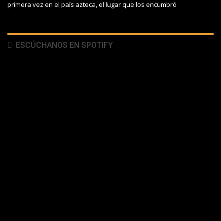
primera vez en el país azteca, el lugar que los encumbró
ESCÚCHANOS EN SPOTIFY