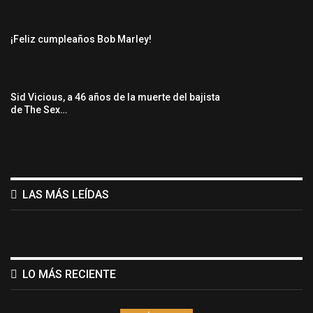
¡Feliz cumpleaños Bob Marley!
Sid Vicious, a 46 años de la muerte del bajista
de The Sex…
LAS MÁS LEÍDAS
LO MÁS RECIENTE