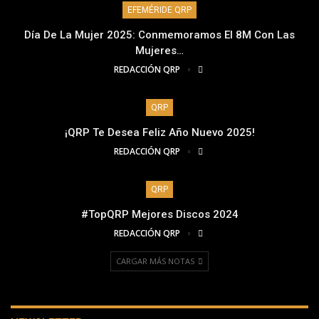
EFEMÉRIDE QRP
Día De La Mujer 2025: Conmemoramos El 8M Con Las
Mujeres…
REDACCIÓN QRP
QRP
¡QRP Te Desea Feliz Año Nuevo 2025!
REDACCIÓN QRP
QRP
#TopQRP Mejores Discos 2024
REDACCIÓN QRP
CARGAR MÁS NOTAS