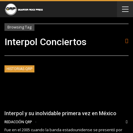
Browsing Tag
Interpol Conciertos
HISTORIAS QRP
Interpol y su inolvidable primera vez en México
REDACCIÓN QRP
Fue en el 2005 cuando la banda estadounidense se presentó por