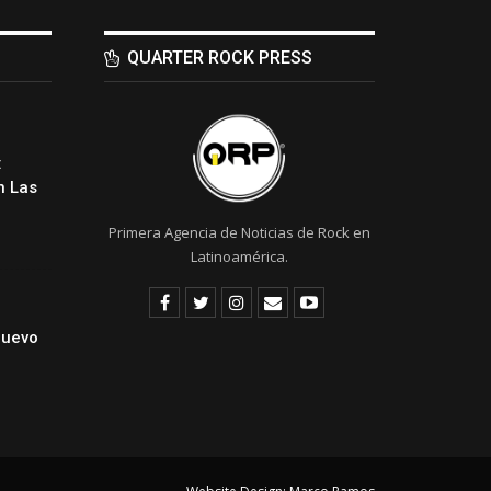
QUARTER ROCK PRESS
:
 Las
Primera Agencia de Noticias de Rock en
Latinoamérica.
Nuevo