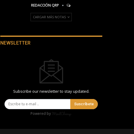
REDACCIÓN QRP
CARGAR MÁS NOTAS
NEWSLETTER
Subscribe our newsletter to stay updated.
Suscríbete
Powered by