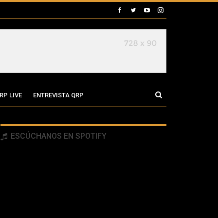
RP LIVE
ENTREVISTA QRP
ESCÚCHANOS EN SPOTIFY