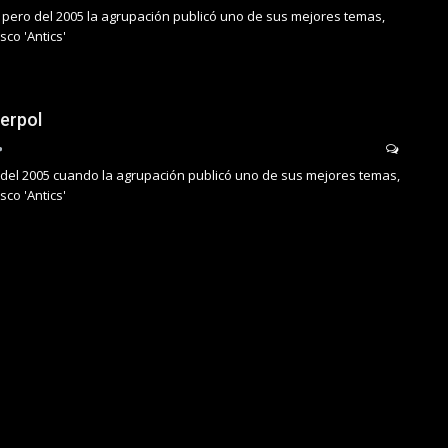
 pero del 2005 la agrupación publicó uno de sus mejores temas,
sco 'Antics'
terpol
l del 2005 cuando la agrupación publicó uno de sus mejores temas,
sco 'Antics'