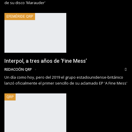
de su disco 'Marauder'
EFEMÉRIDE QRP
Interpol, a tres años de ‘Fine Mess’
REDACCIÓN QRP
Un día como hoy, pero del 2019 el grupo estadounidense-británico
lanzó oficialmente el primer sencillo de su aclamado EP 'A Fine Mess'
QRP