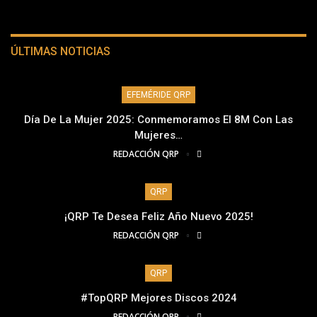
ÚLTIMAS NOTICIAS
EFEMÉRIDE QRP
Día De La Mujer 2025: Conmemoramos El 8M Con Las
Mujeres…
REDACCIÓN QRP
QRP
¡QRP Te Desea Feliz Año Nuevo 2025!
REDACCIÓN QRP
QRP
#TopQRP Mejores Discos 2024
REDACCIÓN QRP