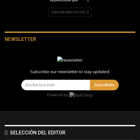
CARGAR MÁS NOTAS
NEWSLETTER
Subscribe our newsletter to stay updated.
Suscríbete
Powered by
SELECCIÓN DEL EDITOR