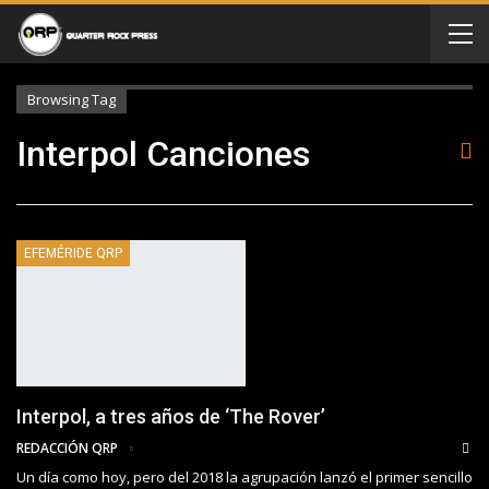
Browsing Tag
Interpol Canciones
EFEMÉRIDE QRP
Interpol, a tres años de ‘The Rover’
REDACCIÓN QRP
Un día como hoy, pero del 2018 la agrupación lanzó el primer sencillo