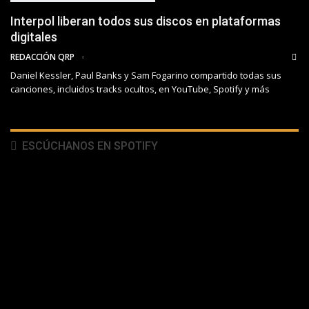
Interpol liberan todos sus discos en plataformas
digitales
REDACCIÓN QRP
Daniel Kessler, Paul Banks y Sam Fogarino compartido todas sus
canciones, incluidos tracks ocultos, en YouTube, Spotify y más
ESCÚCHANOS EN SPOTIFY