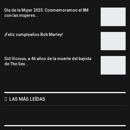
Día de la Mujer 2025: Conmemoramos el 8M
con las mujeres…
¡Feliz cumpleaños Bob Marley!
Sid Vicious, a 46 años de la muerte del bajista
de The Sex…
LAS MÁS LEÍDAS