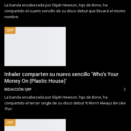
La banda encabezada por Elijah Hewson, hijo de Bono, ha
compartido el cuarto sencillo de su disco debut que llevará el mismo
nombre
QRP
Inhaler comparten su nuevo sencillo ‘Who’s Your
Money On (Plastic House)’
REDACCIÓN QRP
La banda encabezada por Elijah Hewson, hijo de Bono, ha
compartido el tercer single de su disco debut 'It Won't Always Be Like
This'
QRP