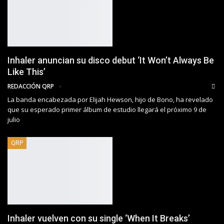
Inhaler anuncian su disco debut ‘It Won’t Always Be
Like This’
REDACCIÓN QRP
La banda encabezada por Elijah Hewson, hijo de Bono, ha revelado
que su esperado primer álbum de estudio llegará el próximo 9 de
julio
QRP
Inhaler vuelven con su single ‘When It Breaks’