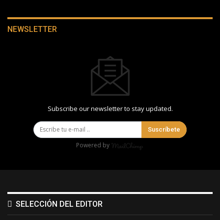
NEWSLETTER
Subscribe our newsletter to stay updated.
Suscríbete
Powered by
SELECCIÓN DEL EDITOR