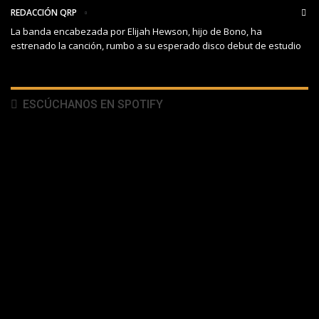
REDACCIÓN QRP
La banda encabezada por Elijah Hewson, hijo de Bono, ha
estrenado la canción, rumbo a su esperado disco debut de estudio
ESCÚCHANOS EN SPOTIFY