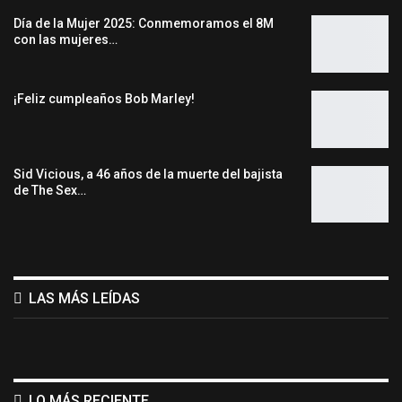
Día de la Mujer 2025: Conmemoramos el 8M
con las mujeres…
¡Feliz cumpleaños Bob Marley!
Sid Vicious, a 46 años de la muerte del bajista
de The Sex…
LAS MÁS LEÍDAS
LO MÁS RECIENTE