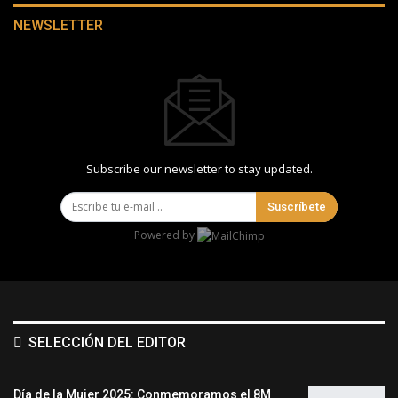
NEWSLETTER
Subscribe our newsletter to stay updated.
Suscríbete
Powered by
SELECCIÓN DEL EDITOR
Día de la Mujer 2025: Conmemoramos el 8M