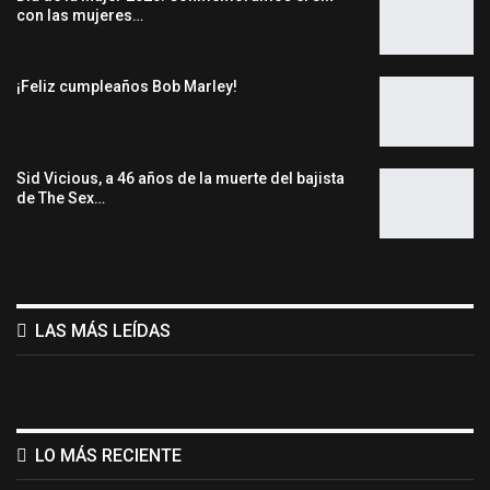
con las mujeres…
¡Feliz cumpleaños Bob Marley!
Sid Vicious, a 46 años de la muerte del bajista
de The Sex…
LAS MÁS LEÍDAS
LO MÁS RECIENTE