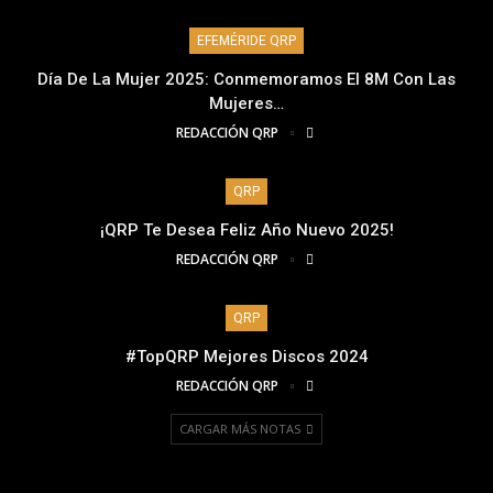
EFEMÉRIDE QRP
Día De La Mujer 2025: Conmemoramos El 8M Con Las
Mujeres…
REDACCIÓN QRP
QRP
¡QRP Te Desea Feliz Año Nuevo 2025!
REDACCIÓN QRP
QRP
#TopQRP Mejores Discos 2024
REDACCIÓN QRP
CARGAR MÁS NOTAS