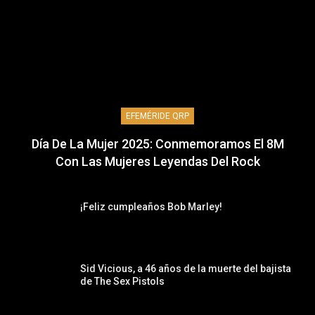
EFEMÉRIDE QRP
Día De La Mujer 2025: Conmemoramos El 8M
Con Las Mujeres Leyendas Del Rock
¡Feliz cumpleaños Bob Marley!
Sid Vicious, a 46 años de la muerte del bajista
de The Sex Pistols