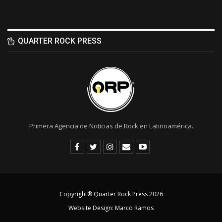
QUARTER ROCK PRESS
Primera Agencia de Noticias de Rock en Latinoamérica.
Copyright® Quarter Rock Press 2026
Website Design:
Marco Ramos