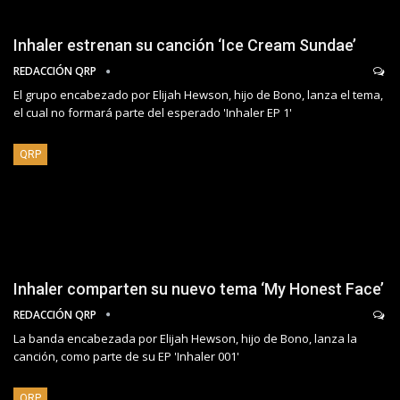
Inhaler estrenan su canción ‘Ice Cream Sundae’
REDACCIÓN QRP
El grupo encabezado por Elijah Hewson, hijo de Bono, lanza el tema,
el cual no formará parte del esperado 'Inhaler EP 1'
QRP
Inhaler comparten su nuevo tema ‘My Honest Face’
REDACCIÓN QRP
La banda encabezada por Elijah Hewson, hijo de Bono, lanza la
canción, como parte de su EP 'Inhaler 001'
QRP