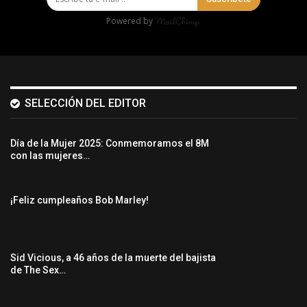
Powered by
SELECCIÓN DEL EDITOR
Día de la Mujer 2025: Conmemoramos el 8M
con las mujeres…
¡Feliz cumpleaños Bob Marley!
Sid Vicious, a 46 años de la muerte del bajista
de The Sex…