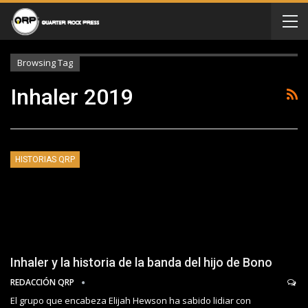
Browsing Tag
Inhaler 2019
HISTORIAS QRP
Inhaler y la historia de la banda del hijo de Bono
REDACCIÓN QRP
El grupo que encabeza Elijah Hewson ha sabido lidiar con