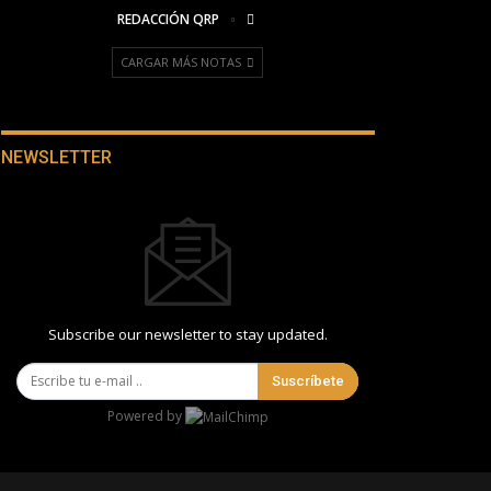
REDACCIÓN QRP
CARGAR MÁS NOTAS
NEWSLETTER
Subscribe our newsletter to stay updated.
Suscríbete
Powered by