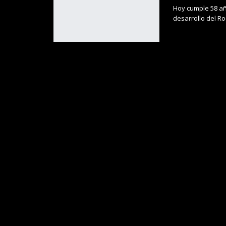
Hoy cumple 58 año
desarrollo del Ro