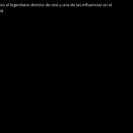
s el legendario director de cine y una de las influencias en el
ck