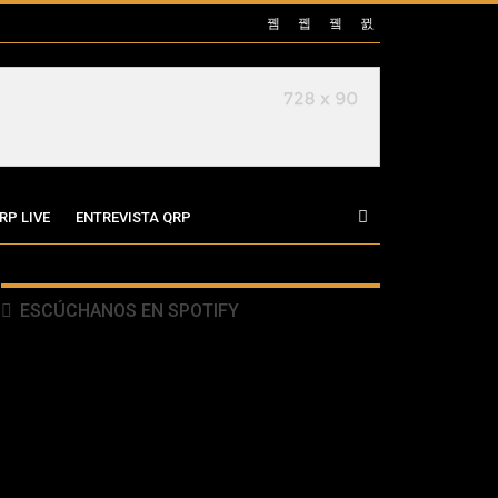
RP LIVE
ENTREVISTA QRP
ESCÚCHANOS EN SPOTIFY