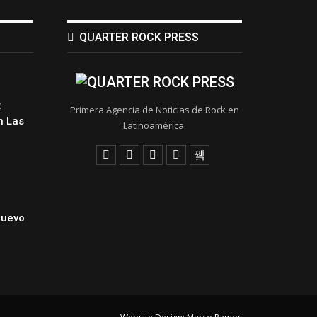
QUARTER ROCK PRESS
:
Primera Agencia de Noticias de Rock en
 Las
Latinoamérica.
Nuevo