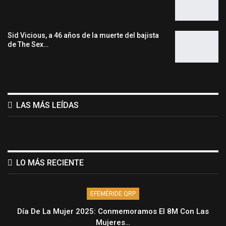
Sid Vicious, a 46 años de la muerte del bajista
de The Sex…
LAS MÁS LEÍDAS
LO MÁS RECIENTE
EFEMÉRIDE QRP
Día De La Mujer 2025: Conmemoramos El 8M Con Las
Mujeres…