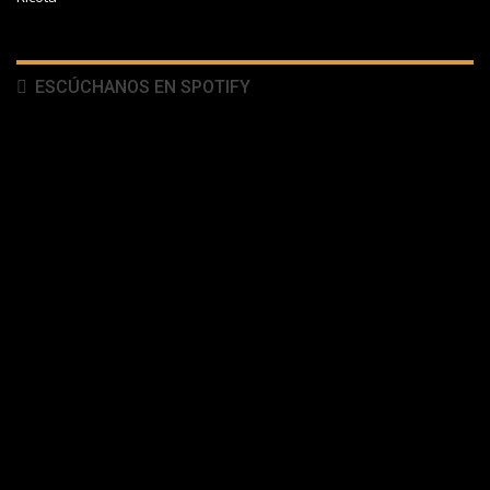
ESCÚCHANOS EN SPOTIFY