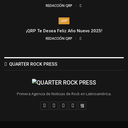
REDACCIÓN QRP
QRP
¡QRP Te Desea Feliz Año Nuevo 2025!
REDACCIÓN QRP
QUARTER ROCK PRESS
Primera Agencia de Noticias de Rock en Latinoamérica.