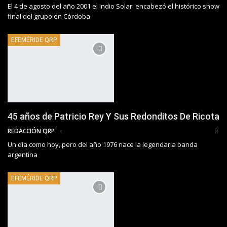
El 4 de agosto del año 2001 el Indio Solari encabezó el histórico show
final del grupo en Córdoba
EFEMÉRIDE QRP
45 años de Patricio Rey Y Sus Redonditos De Ricota
REDACCIÓN QRP
Un día como hoy, pero del año 1976 nace la legendaria banda
argentina
EFEMÉRIDE QRP