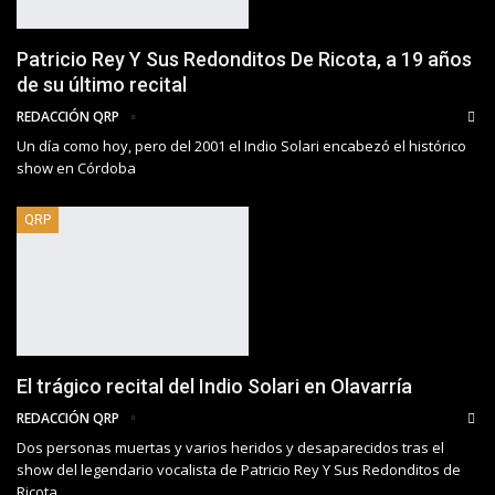
Patricio Rey Y Sus Redonditos De Ricota, a 19 años
de su último recital
REDACCIÓN QRP
Un día como hoy, pero del 2001 el Indio Solari encabezó el histórico
show en Córdoba
QRP
El trágico recital del Indio Solari en Olavarría
REDACCIÓN QRP
Dos personas muertas y varios heridos y desaparecidos tras el
show del legendario vocalista de Patricio Rey Y Sus Redonditos de
Ricota