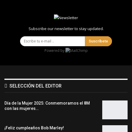
Subscribe our newsletter to stay updated.
Suscríbete
Powered by
SELECCIÓN DEL EDITOR
Día de la Mujer 2025: Conmemoramos el 8M
con las mujeres…
¡Feliz cumpleaños Bob Marley!