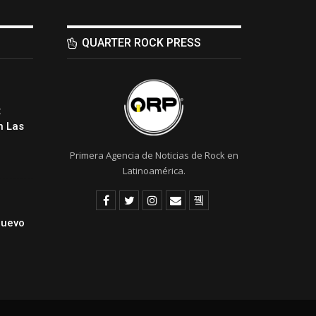
QUARTER ROCK PRESS
:
 Las
Primera Agencia de Noticias de Rock en
Latinoamérica.
Nuevo