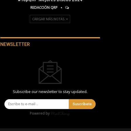
REDACCIÓN QRP
CARGAR MÁS NOTAS
NEWSLETTER
Subscribe our newsletter to stay updated.
Suscríbete
Powered by