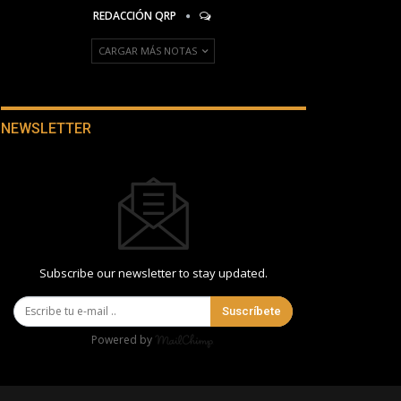
REDACCIÓN QRP
CARGAR MÁS NOTAS
NEWSLETTER
Subscribe our newsletter to stay updated.
Suscríbete
Powered by