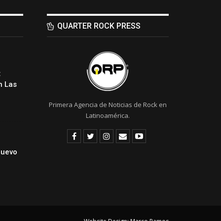
QUARTER ROCK PRESS
:
 Las
Primera Agencia de Noticias de Rock en
Latinoamérica.
Nuevo