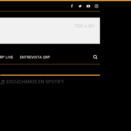
RP LIVE
ENTREVISTA QRP
ESCÚCHANOS EN SPOTIFY