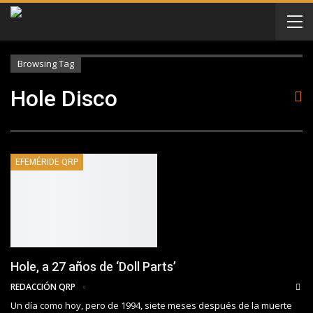
Browsing Tag
Hole Disco
EFEMÉRIDE QRP
Hole, a 27 años de ‘Doll Parts’
REDACCIÓN QRP
Un día como hoy, pero de 1994, siete meses después de la muerte