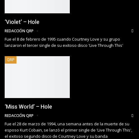
‘Violet’ – Hole
REDACCIÓN QRP
Fue el 8 de febrero de 1995 cuando Courtney Love y su grupo
lanzaron el tercer single de su exitoso disco 'Live Through This'
QRP
‘Miss World’ – Hole
REDACCIÓN QRP
Fue el 28 de marzo de 1994, una semana antes de la muerte de su
esposo Kurt Cobain, se lanzó el primer single de 'Live Through This',
el exitoso segundo disco de Courtney Love y su banda