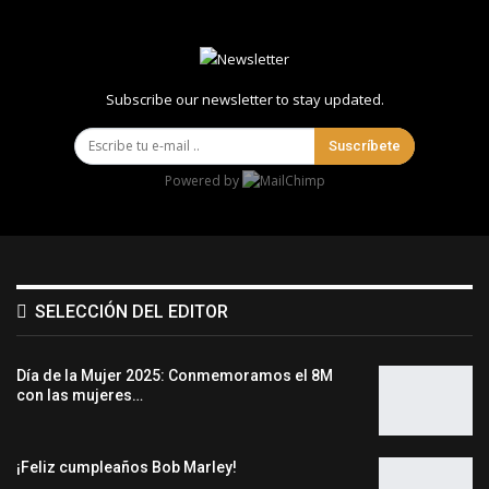
Subscribe our newsletter to stay updated.
Suscríbete
Powered by
SELECCIÓN DEL EDITOR
Día de la Mujer 2025: Conmemoramos el 8M
con las mujeres…
¡Feliz cumpleaños Bob Marley!