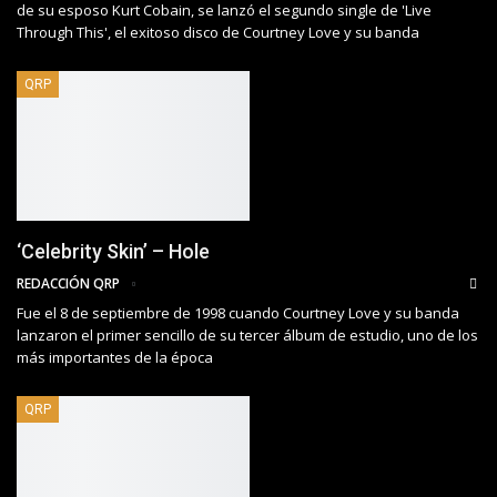
de su esposo Kurt Cobain, se lanzó el segundo single de 'Live
Through This', el exitoso disco de Courtney Love y su banda
QRP
‘Celebrity Skin’ – Hole
REDACCIÓN QRP
Fue el 8 de septiembre de 1998 cuando Courtney Love y su banda
lanzaron el primer sencillo de su tercer álbum de estudio, uno de los
más importantes de la época
QRP