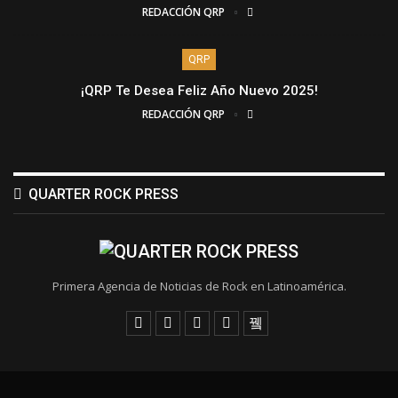
REDACCIÓN QRP
QRP
¡QRP Te Desea Feliz Año Nuevo 2025!
REDACCIÓN QRP
QUARTER ROCK PRESS
Primera Agencia de Noticias de Rock en Latinoamérica.