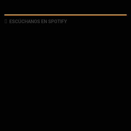
ESCÚCHANOS EN SPOTIFY