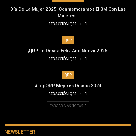
Día De La Mujer 2025: Conmemoramos El 8M Con Las
Mujeres…
REDACCIÓN QRP
QRP
¡QRP Te Desea Feliz Año Nuevo 2025!
REDACCIÓN QRP
QRP
#TopQRP Mejores Discos 2024
REDACCIÓN QRP
CARGAR MÁS NOTAS
NEWSLETTER