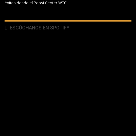
éxitos desde el Pepsi Center WTC
ESCÚCHANOS EN SPOTIFY