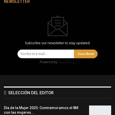
NEWSLETTER
Subscribe our newsletter to stay updated.
Suscríbete
Powered by
SELECCIÓN DEL EDITOR
Día de la Mujer 2025: Conmemoramos el 8M
con las mujeres…