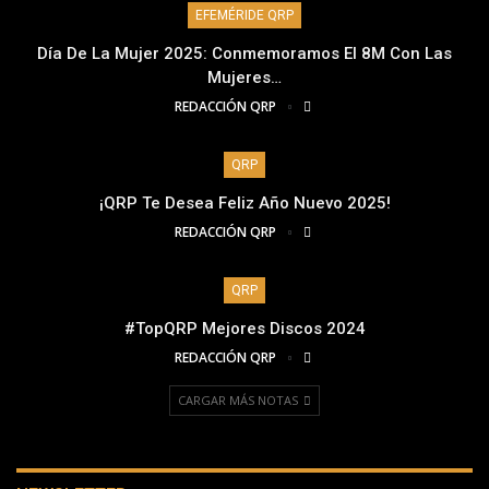
EFEMÉRIDE QRP
Día De La Mujer 2025: Conmemoramos El 8M Con Las
Mujeres…
REDACCIÓN QRP
QRP
¡QRP Te Desea Feliz Año Nuevo 2025!
REDACCIÓN QRP
QRP
#TopQRP Mejores Discos 2024
REDACCIÓN QRP
CARGAR MÁS NOTAS