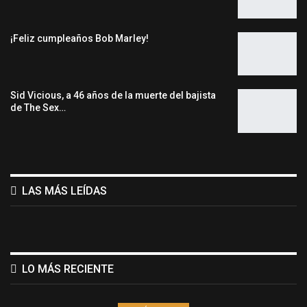
¡Feliz cumpleaños Bob Marley!
Sid Vicious, a 46 años de la muerte del bajista
de The Sex…
LAS MÁS LEÍDAS
LO MÁS RECIENTE