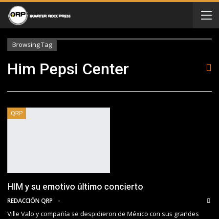
Browsing Tag
Him Pepsi Center
QRP
HIM y su emotivo último concierto
REDACCIÓN QRP
Ville Valo y compañía se despidieron de México con sus grandes