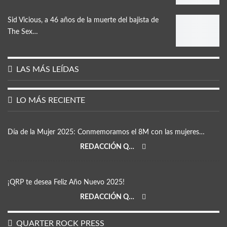
Sid Vicious, a 46 años de la muerte del bajista de
The Sex…
LAS MÁS LEÍDAS
LO MÁS RECIENTE
Día de la Mujer 2025: Conmemoramos el 8M con las mujeres…
REDACCIÓN QRP
¡QRP te desea Feliz Año Nuevo 2025!
REDACCIÓN QRP
QUARTER ROCK PRESS