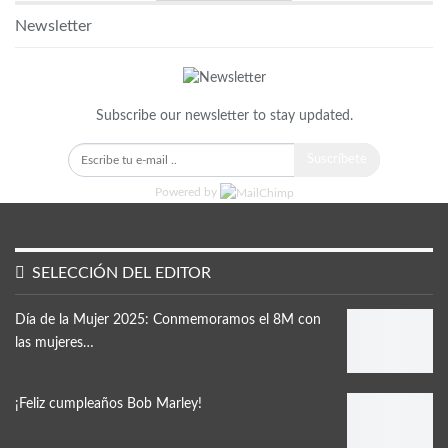
Newsletter
Subscribe our newsletter to stay updated.
Suscríbete
Powered by
SELECCIÓN DEL EDITOR
Día de la Mujer 2025: Conmemoramos el 8M con
las mujeres…
¡Feliz cumpleaños Bob Marley!