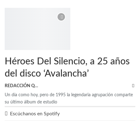
Héroes Del Silencio, a 25 años
del disco ‘Avalancha’
REDACCIÓN QRP
Un día como hoy, pero de 1995 la legendaria agrupación comparte
su último álbum de estudio
Escúchanos en Spotify