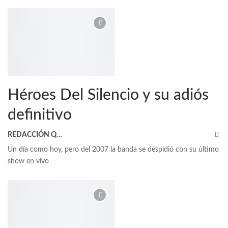
Héroes Del Silencio y su adiós
definitivo
REDACCIÓN QRP
Un día como hoy, pero del 2007 la banda se despidió con su último
show en vivo