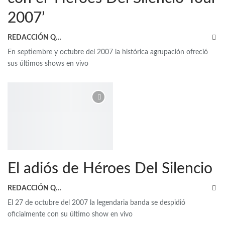
2007’
REDACCIÓN QRP
En septiembre y octubre del 2007 la histórica agrupación ofreció
sus últimos shows en vivo
El adiós de Héroes Del Silencio
REDACCIÓN QRP
El 27 de octubre del 2007 la legendaria banda se despidió
oficialmente con su último show en vivo