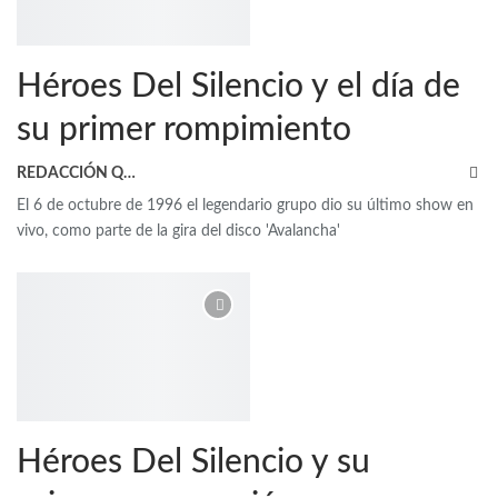
Héroes Del Silencio y el día de
su primer rompimiento
REDACCIÓN QRP
El 6 de octubre de 1996 el legendario grupo dio su último show en
vivo, como parte de la gira del disco 'Avalancha'
Héroes Del Silencio y su