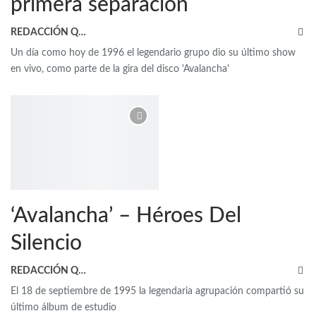
primera separación
REDACCIÓN QRP
Un día como hoy de 1996 el legendario grupo dio su último show
en vivo, como parte de la gira del disco 'Avalancha'
‘Avalancha’ – Héroes Del
Silencio
REDACCIÓN QRP
El 18 de septiembre de 1995 la legendaria agrupación compartió su
último álbum de estudio