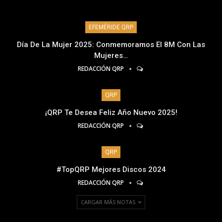
EFEMÉRIDE QRP
Día De La Mujer 2025: Conmemoramos El 8M Con Las
Mujeres…
REDACCIÓN QRP
QRP
¡QRP Te Desea Feliz Año Nuevo 2025!
REDACCIÓN QRP
QRP
#TopQRP Mejores Discos 2024
REDACCIÓN QRP
CARGAR MÁS NOTAS