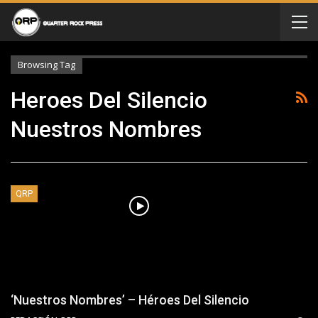
Browsing Tag
Heroes Del Silencio
Nuestros Nombres
QRP
‘Nuestros Nombres’ – Héroes Del Silencio