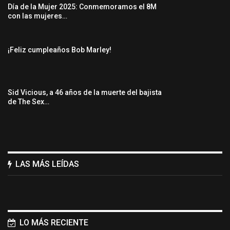
Día de la Mujer 2025: Conmemoramos el 8M
con las mujeres…
¡Feliz cumpleaños Bob Marley!
Sid Vicious, a 46 años de la muerte del bajista
de The Sex…
LAS MÁS LEÍDAS
LO MÁS RECIENTE