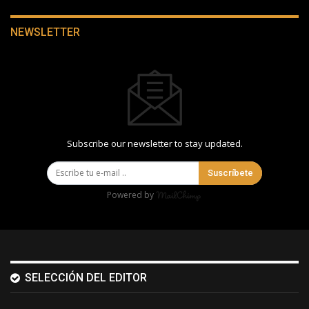
NEWSLETTER
Subscribe our newsletter to stay updated.
Suscríbete
Powered by
SELECCIÓN DEL EDITOR