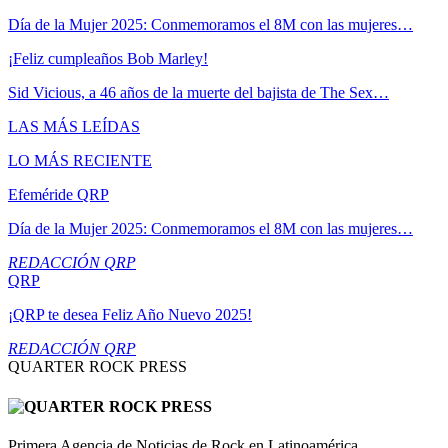
Día de la Mujer 2025: Conmemoramos el 8M con las mujeres…
¡Feliz cumpleaños Bob Marley!
Sid Vicious, a 46 años de la muerte del bajista de The Sex…
LAS MÁS LEÍDAS
LO MÁS RECIENTE
Efeméride QRP
Día de la Mujer 2025: Conmemoramos el 8M con las mujeres…
REDACCIÓN QRP
QRP
¡QRP te desea Feliz Año Nuevo 2025!
REDACCIÓN QRP
QUARTER ROCK PRESS
Primera Agencia de Noticias de Rock en Latinoamérica.