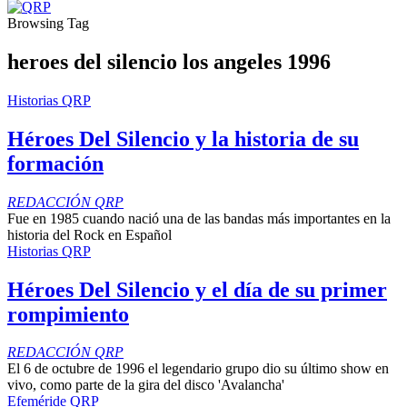
Browsing Tag
heroes del silencio los angeles 1996
Historias QRP
Héroes Del Silencio y la historia de su
formación
REDACCIÓN QRP
Fue en 1985 cuando nació una de las bandas más importantes en la
historia del Rock en Español
Historias QRP
Héroes Del Silencio y el día de su primer
rompimiento
REDACCIÓN QRP
El 6 de octubre de 1996 el legendario grupo dio su último show en
vivo, como parte de la gira del disco 'Avalancha'
Efeméride QRP