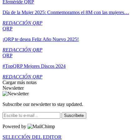
Efeméride QRP
Día de la Mujer 2025: Conmemoramos el 8M con las mujeres…
REDACCIÓN QRP
QRP
¡QRP te desea Feliz Año Nuevo 2025!
REDACCIÓN QRP
QRP
#TopQRP Mejores Discos 2024
REDACCIÓN QRP
Cargar más notas
Newsletter
Subscribe our newsletter to stay updated.
Suscríbete
Powered by
SELECCIÓN DEL EDITOR