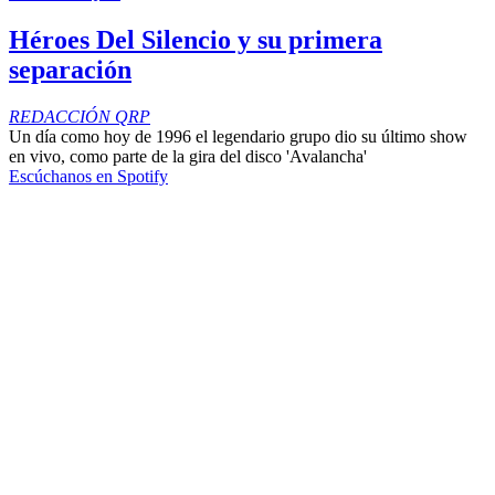
Héroes Del Silencio y su primera
separación
REDACCIÓN QRP
Un día como hoy de 1996 el legendario grupo dio su último show
en vivo, como parte de la gira del disco 'Avalancha'
Escúchanos en Spotify