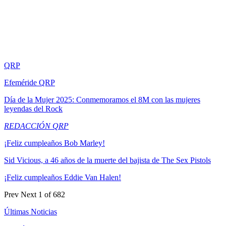
QRP
Efeméride QRP
Día de la Mujer 2025: Conmemoramos el 8M con las mujeres
leyendas del Rock
REDACCIÓN QRP
¡Feliz cumpleaños Bob Marley!
Sid Vicious, a 46 años de la muerte del bajista de The Sex Pistols
¡Feliz cumpleaños Eddie Van Halen!
Prev
Next
1 of 682
Últimas Noticias