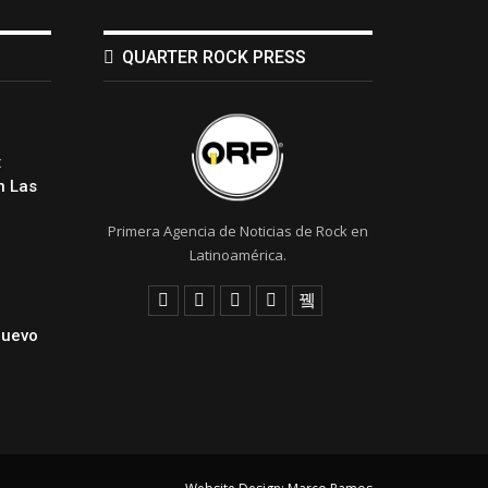
QUARTER ROCK PRESS
:
 Las
Primera Agencia de Noticias de Rock en
Latinoamérica.
Nuevo