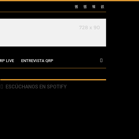
RP LIVE
ENTREVISTA QRP
ESCÚCHANOS EN SPOTIFY