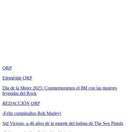
QRP
Efeméride QRP
Día de la Mujer 2025: Conmemoramos el 8M con las mujeres
leyendas del Rock
REDACCIÓN QRP
¡Feliz cumpleaños Bob Marley!
Sid Vicious, a 46 años de la muerte del bajista de The Sex Pistols