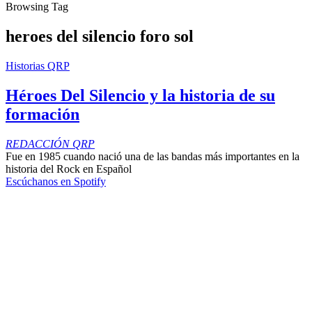
Browsing Tag
heroes del silencio foro sol
Historias QRP
Héroes Del Silencio y la historia de su
formación
REDACCIÓN QRP
Fue en 1985 cuando nació una de las bandas más importantes en la
historia del Rock en Español
Escúchanos en Spotify