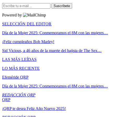
Suscríbete
Powered by
SELECCIÓN DEL EDITOR
Día de la Mujer 2025: Conmemoramos el 8M con las mujeres…
¡Feliz cumpleaños Bob Marley!
Sid Vicious, a 46 años de la muerte del bajista de The Sex…
LAS MÁS LEÍDAS
LO MÁS RECIENTE
Efeméride QRP
Día de la Mujer 2025: Conmemoramos el 8M con las mujeres…
REDACCIÓN QRP
QRP
¡QRP te desea Feliz Año Nuevo 2025!