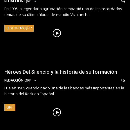
REDACCIÓN QRP
En 1995 la legendaria agrupación compartió uno de los recordados
temas de su último álbum de estudio 'Avalancha'
HISTORIAS QRP
Héroes Del Silencio y la historia de su formación
REDACCIÓN QRP
Fue en 1985 cuando nació una de las bandas más importantes en la
historia del Rock en Español
QRP