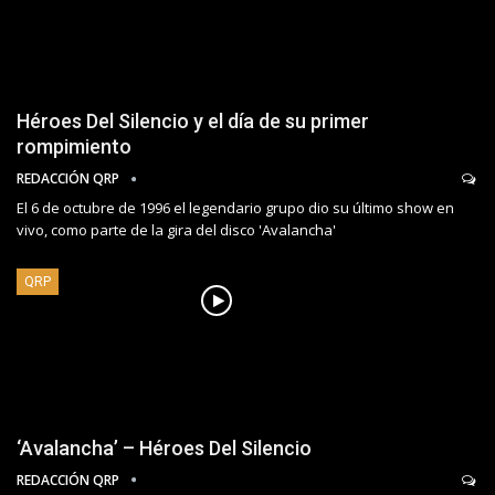
Héroes Del Silencio y el día de su primer
rompimiento
REDACCIÓN QRP
El 6 de octubre de 1996 el legendario grupo dio su último show en
vivo, como parte de la gira del disco 'Avalancha'
QRP
‘Avalancha’ – Héroes Del Silencio
REDACCIÓN QRP