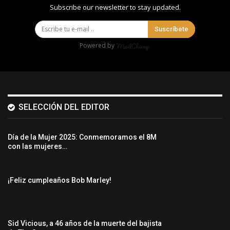
Subscribe our newsletter to stay updated.
Suscríbete
Powered by
SELECCIÓN DEL EDITOR
Día de la Mujer 2025: Conmemoramos el 8M
con las mujeres…
¡Feliz cumpleaños Bob Marley!
Sid Vicious, a 46 años de la muerte del bajista