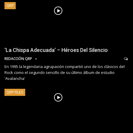
QRP
‘La Chispa Adecuada’ – Héroes Del Silencio
REDACCIÓN QRP
En 1995 la legendaria agrupación compartió uno de los clásicos del
Rock como el segundo sencillo de su último álbum de estudio
'Avalancha'
QRP FILES