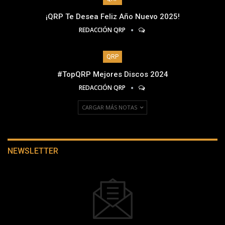
¡QRP Te Desea Feliz Año Nuevo 2025!
REDACCIÓN QRP
QRP
#TopQRP Mejores Discos 2024
REDACCIÓN QRP
CARGAR MÁS NOTAS
NEWSLETTER