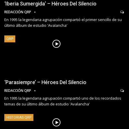
‘Iberia Sumergida’ – Héroes Del Silencio
REDACCIÓN QRP
En 1995 la legendaria agrupación compartió el primer sencillo de su
último álbum de estudio 'Avalancha'
QRP
‘Parasiempre’ – Héroes Del Silencio
REDACCIÓN QRP
En 1995 la legendaria agrupación compartió uno de los recordados
temas de su último álbum de estudio 'Avalancha'
HISTORIAS QRP