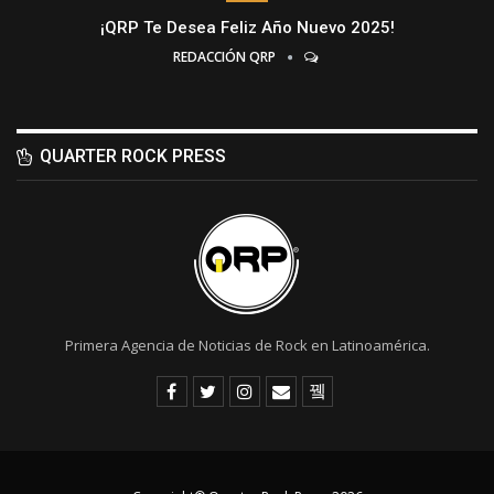
¡QRP Te Desea Feliz Año Nuevo 2025!
REDACCIÓN QRP
QUARTER ROCK PRESS
Primera Agencia de Noticias de Rock en Latinoamérica.