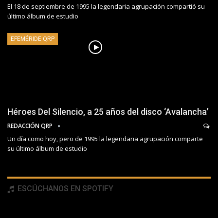
El 18 de septiembre de 1995 la legendaria agrupación compartió su
último álbum de estudio
EFEMÉRIDE QRP
Héroes Del Silencio, a 25 años del disco ‘Avalancha’
REDACCIÓN QRP
Un día como hoy, pero de 1995 la legendaria agrupación comparte
su último álbum de estudio
ESCÚCHANOS EN SPOTIFY