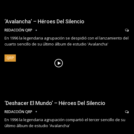
‘Avalancha’ – Héroes Del Silencio
REDACCIÓN QRP
En 1996 la legendaria agrupación se despidió con el lanzamiento del
cuarto sencillo de su último álbum de estudio 'Avalancha'
QRP
‘Deshacer El Mundo’ – Héroes Del Silencio
REDACCIÓN QRP
En 1996 la legendaria agrupación compartió el tercer sencillo de su
último álbum de estudio 'Avalancha'