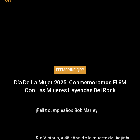
EFEMÉRIDE QRP
Día De La Mujer 2025: Conmemoramos El 8M
Con Las Mujeres Leyendas Del Rock
¡Feliz cumpleaños Bob Marley!
Sid Vicious, a 46 años de la muerte del bajista