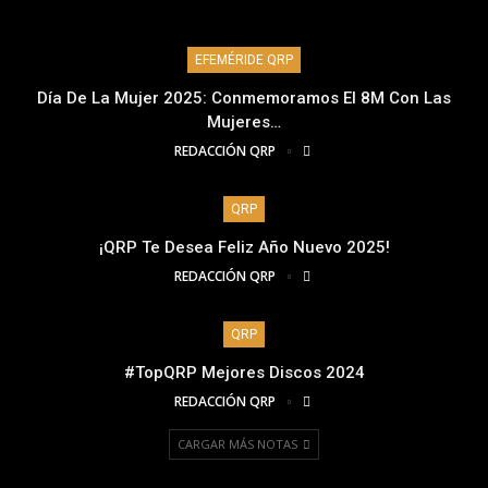
EFEMÉRIDE QRP
Día De La Mujer 2025: Conmemoramos El 8M Con Las
Mujeres…
REDACCIÓN QRP
QRP
¡QRP Te Desea Feliz Año Nuevo 2025!
REDACCIÓN QRP
QRP
#TopQRP Mejores Discos 2024
REDACCIÓN QRP
CARGAR MÁS NOTAS