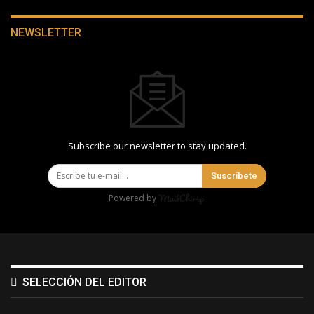
NEWSLETTER
Subscribe our newsletter to stay updated.
Suscríbete
Powered by
SELECCIÓN DEL EDITOR