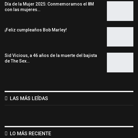
Día de la Mujer 2025: Conmemoramos el 8M
con las mujeres…
¡Feliz cumpleaños Bob Marley!
Sid Vicious, a 46 años de la muerte del bajista
de The Sex…
LAS MÁS LEÍDAS
LO MÁS RECIENTE