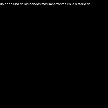
do nació una de las bandas más importantes en la historia del