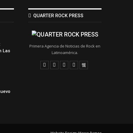
QUARTER ROCK PRESS
:
Primera Agencia de Noticias de Rock en
 Las
Latinoamérica.
Nuevo