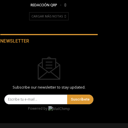
REDACCIÓN QRP
CARGAR MÁS NOTAS
NEWSLETTER
Subscribe our newsletter to stay updated.
Suscríbete
Powered by