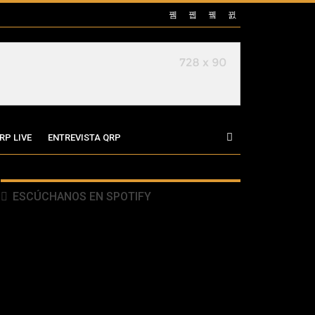
RP LIVE
ENTREVISTA QRP
ESCÚCHANOS EN SPOTIFY