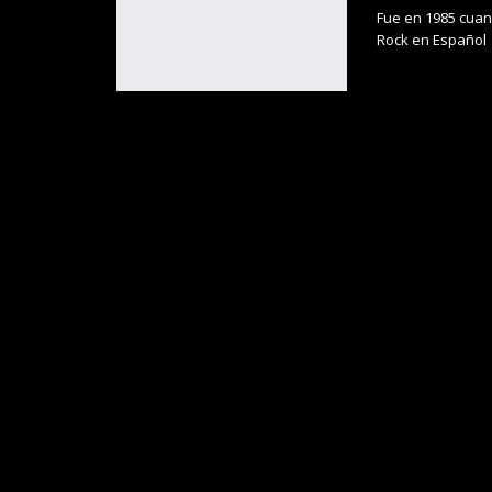
Fue en 1985 cuan
Rock en Español