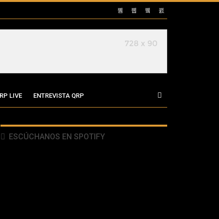
RP LIVE
ENTREVISTA QRP
ESCÚCHANOS EN SPOTIFY