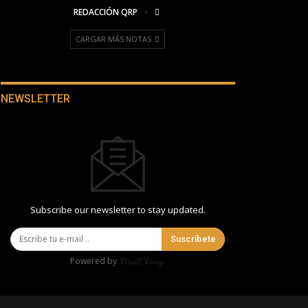
REDACCIÓN QRP
CARGAR MÁS NOTAS
NEWSLETTER
Subscribe our newsletter to stay updated.
Suscríbete
Powered by