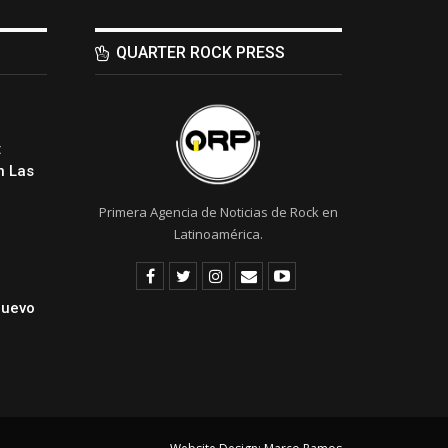
QUARTER ROCK PRESS
:
 Las
Primera Agencia de Noticias de Rock en
Latinoamérica.
Nuevo