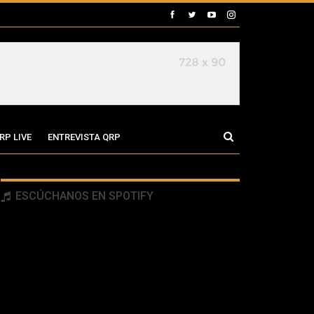
RP LIVE
ENTREVISTA QRP
ESCÚCHANOS EN SPOTIFY