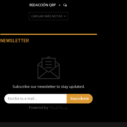
REDACCIÓN QRP
CARGAR MÁS NOTAS
NEWSLETTER
Subscribe our newsletter to stay updated.
Suscríbete
Powered by