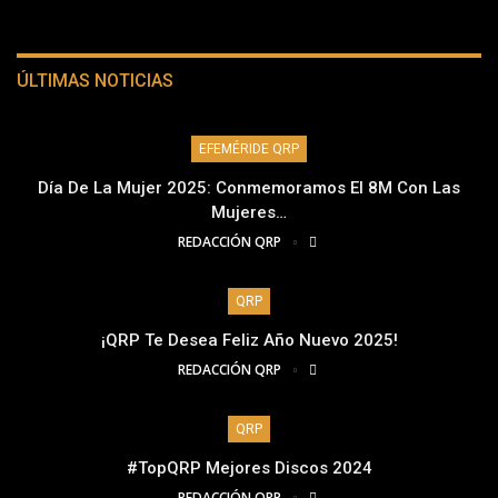
ÚLTIMAS NOTICIAS
EFEMÉRIDE QRP
Día De La Mujer 2025: Conmemoramos El 8M Con Las
Mujeres…
REDACCIÓN QRP
QRP
¡QRP Te Desea Feliz Año Nuevo 2025!
REDACCIÓN QRP
QRP
#TopQRP Mejores Discos 2024
REDACCIÓN QRP