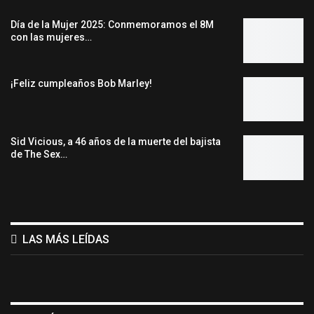
Día de la Mujer 2025: Conmemoramos el 8M
con las mujeres…
¡Feliz cumpleaños Bob Marley!
Sid Vicious, a 46 años de la muerte del bajista
de The Sex…
LAS MÁS LEÍDAS