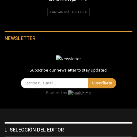
CARGAR MÁS NOTAS
NEWSLETTER
Subscribe our newsletter to stay updated.
Suscríbete
Powered by
SELECCIÓN DEL EDITOR