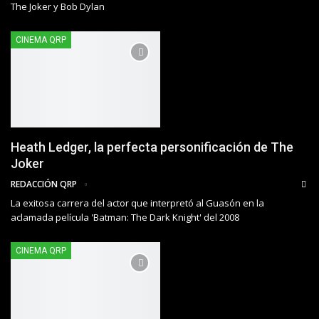
The Joker y Bob Dylan
CINEMA QRP
Heath Ledger, la perfecta personificación de The
Joker
REDACCIÓN QRP
La exitosa carrera del actor que interpretó al Guasón en la
aclamada película 'Batman: The Dark Knight' del 2008
CINEMA QRP