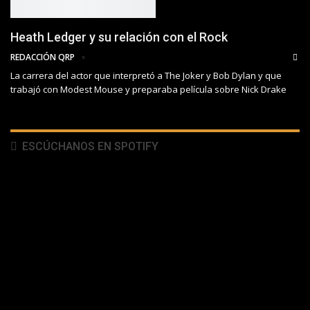
Heath Ledger y su relación con el Rock
REDACCIÓN QRP
La carrera del actor que interpretó a The Joker y Bob Dylan y que
trabajó con Modest Mouse y preparaba película sobre Nick Drake
ESCÚCHANOS EN SPOTIFY