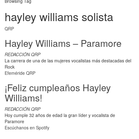
Browsing Tag
hayley williams solista
QRP
Hayley Williams – Paramore
REDACCIÓN QRP
La carrera de una de las mujeres vocalistas más destacadas del
Rock
Efeméride QRP
¡Feliz cumpleaños Hayley
Williams!
REDACCIÓN QRP
Hoy cumple 32 años de edad la gran líder y vocalista de
Paramore
Escúchanos en Spotify