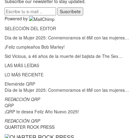
Subscribe our newsletter to stay updated.
Suscríbete
Powered by
SELECCIÓN DEL EDITOR
Día de la Mujer 2025: Conmemoramos el 8M con las mujeres…
¡Feliz cumpleaños Bob Marley!
Sid Vicious, a 46 años de la muerte del bajista de The Sex…
LAS MÁS LEÍDAS
LO MÁS RECIENTE
Efeméride QRP
Día de la Mujer 2025: Conmemoramos el 8M con las mujeres…
REDACCIÓN QRP
QRP
¡QRP te desea Feliz Año Nuevo 2025!
REDACCIÓN QRP
QUARTER ROCK PRESS