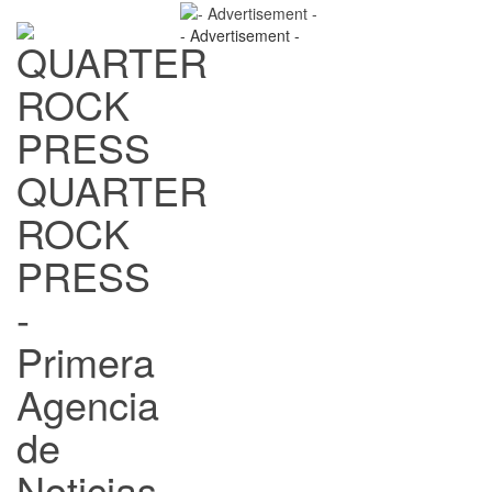
- Advertisement -
QUARTER
ROCK
PRESS
-
Primera
Agencia
de
Noticias