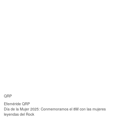
QRP
Efeméride QRP
Día de la Mujer 2025: Conmemoramos el 8M con las mujeres
leyendas del Rock