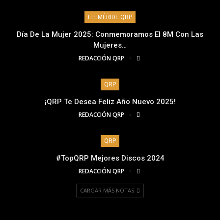
EFEMÉRIDE QRP
Día De La Mujer 2025: Conmemoramos El 8M Con Las
Mujeres…
REDACCIÓN QRP
QRP
¡QRP Te Desea Feliz Año Nuevo 2025!
REDACCIÓN QRP
QRP
#TopQRP Mejores Discos 2024
REDACCIÓN QRP
CARGAR MÁS NOTAS