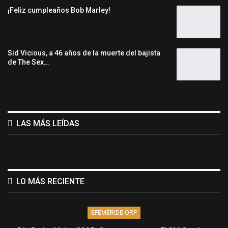
¡Feliz cumpleaños Bob Marley!
Sid Vicious, a 46 años de la muerte del bajista
de The Sex…
LAS MÁS LEÍDAS
LO MÁS RECIENTE
EFEMÉRIDE QRP