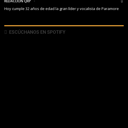
REDACCIÓN QRP
Hoy cumple 32 años de edad la gran líder y vocalista de Paramore
ESCÚCHANOS EN SPOTIFY