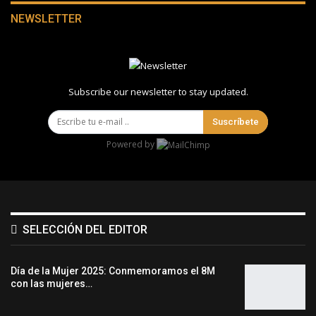
NEWSLETTER
Subscribe our newsletter to stay updated.
Suscríbete
Powered by
SELECCIÓN DEL EDITOR
Día de la Mujer 2025: Conmemoramos el 8M
con las mujeres…