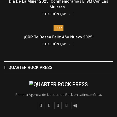
Día De La Mujer 2025: Conmemoramos El 8M Con Las
Mujeres…
REDACCIÓN QRP
QRP
¡QRP Te Desea Feliz Año Nuevo 2025!
REDACCIÓN QRP
QUARTER ROCK PRESS
Primera Agencia de Noticias de Rock en Latinoamérica.