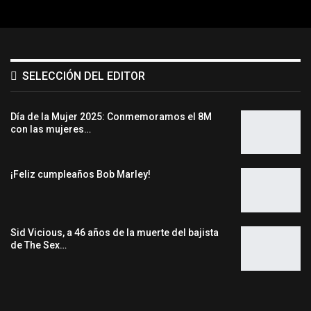
SELECCIÓN DEL EDITOR
Día de la Mujer 2025: Conmemoramos el 8M
con las mujeres…
¡Feliz cumpleaños Bob Marley!
Sid Vicious, a 46 años de la muerte del bajista
de The Sex…