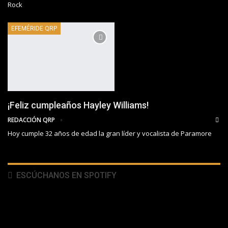
Rock
EFEMÉRIDE QRP
¡Feliz cumpleaños Hayley Williams!
REDACCIÓN QRP
Hoy cumple 32 años de edad la gran líder y vocalista de Paramore
ESCÚCHANOS EN SPOTIFY