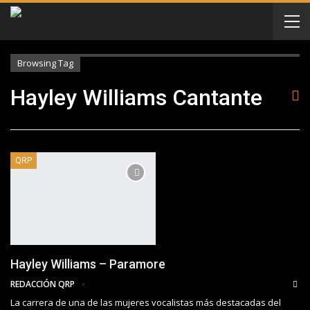
Browsing Tag
Hayley Williams Cantante
QRP
Hayley Williams – Paramore
REDACCIÓN QRP
La carrera de una de las mujeres vocalistas más destacadas del