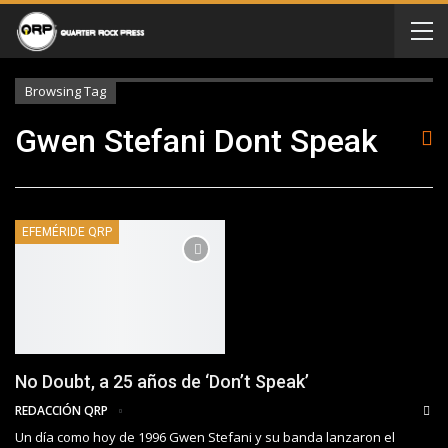
Browsing Tag
Gwen Stefani Dont Speak
EFEMÉRIDE QRP
No Doubt, a 25 años de ‘Don’t Speak’
REDACCIÓN QRP
Un día como hoy de 1996 Gwen Stefani y su banda lanzaron el