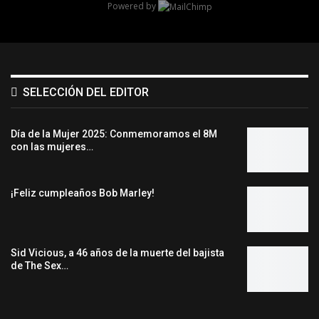
Powered by
SELECCIÓN DEL EDITOR
Día de la Mujer 2025: Conmemoramos el 8M
con las mujeres…
¡Feliz cumpleaños Bob Marley!
Sid Vicious, a 46 años de la muerte del bajista
de The Sex…